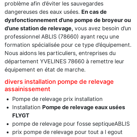
problème afin d’éviter les sauvegardes
dangereuses des eaux usées.
En cas de
dysfonctionnement d’une pompe de broyeur ou
d’une station de relevage,
vous avez besoin d’un
professionnel ABLIS (78660) ayant reçu une
formation spécialisée pour ce type d’équipement.
Nous aidons les particuliers, entreprises du
département YVELINES 78660 à remettre leur
équipement en état de marche.
divers installation pompe de relevage
assainissement
Pompe de relevage prix installation
Installation
Pompe de relevage eaux usées
FLYGT
pompe de relevage pour fosse septiqueABLIS
prix pompe de relevage pour tout a l egout