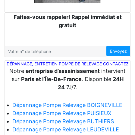
Faites-vous rappeler! Rappel immédiat et
gratuit
Envoyez
DÉPANNAGE, ENTRETIEN POMPE DE RELEVAGE CONTACTEZ
Notre
entreprise d’assainissement
intervient
sur
Paris et l’Île-De-France
. Disponible
24H
24
7J/7.
Dépannage Pompe Relevage BOIGNEVILLE
Dépannage Pompe Relevage PUISIEUX
Dépannage Pompe Relevage BUTHIERS
Dépannage Pompe Relevage LEUDEVILLE