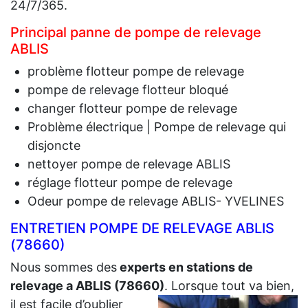
24/7/365.
Principal panne de pompe de relevage
ABLIS
problème flotteur pompe de relevage
pompe de relevage flotteur bloqué
changer flotteur pompe de relevage
Problème électrique | Pompe de relevage qui
disjoncte
nettoyer pompe de relevage ABLIS
réglage flotteur pompe de relevage
Odeur pompe de relevage ABLIS- YVELINES
ENTRETIEN POMPE DE RELEVAGE ABLIS
(78660)
Nous sommes des
experts en stations de
relevage a ABLIS (78660)
.
Lorsque tout va bien,
il est facile d’oublier