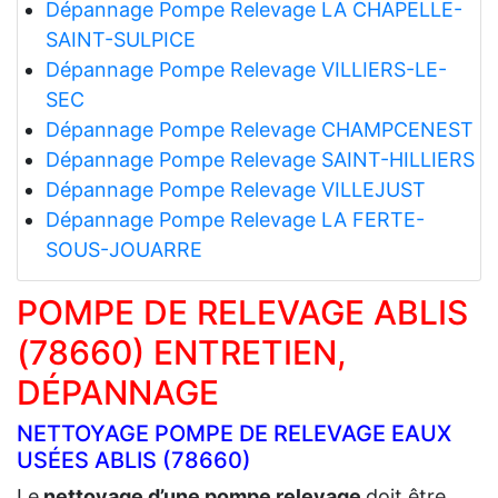
Dépannage Pompe Relevage LA CHAPELLE-
SAINT-SULPICE
Dépannage Pompe Relevage VILLIERS-LE-
SEC
Dépannage Pompe Relevage CHAMPCENEST
Dépannage Pompe Relevage SAINT-HILLIERS
Dépannage Pompe Relevage VILLEJUST
Dépannage Pompe Relevage LA FERTE-
SOUS-JOUARRE
POMPE DE RELEVAGE ABLIS
(78660) ENTRETIEN,
DÉPANNAGE
NETTOYAGE POMPE DE RELEVAGE EAUX
USÉES ABLIS (78660)
Le
nettoyage d’une pompe relevage
doit être