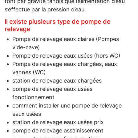
font par gravité tandis que l’alimentation d’eau
s’effectue par la pression d’eau.
Il existe plusieurs type de pompe de
relevage
Pompe de relevage eaux claires (Pompes
vide-cave)
Pompe de relevage eaux usées (hors WC)
Pompe de relevage eaux chargées, eaux
vannes (WC)
station de relevage eaux chargées
pompe de relevage eaux usées
fonctionnement
comment installer une pompe de relevage
eaux usées
station de relevage eaux usées prix
pompe de relevage assainissement