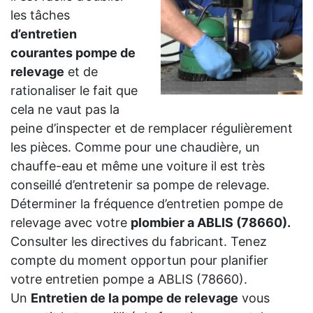
les tâches
d’entretien
courantes pompe de
relevage
et de
rationaliser le fait que
cela ne vaut pas la
peine d’inspecter et de remplacer régulièrement
les pièces. Comme pour une chaudière, un
chauffe-eau et même une voiture il est très
conseillé d’entretenir sa pompe de relevage.
Déterminer la fréquence d’entretien pompe de
relevage avec votre
plombier a ABLIS (78660).
Consulter les directives du fabricant. Tenez
compte du moment opportun pour planifier
votre entretien pompe a ABLIS (78660).
Un
Entretien de la pompe de relevage
vous