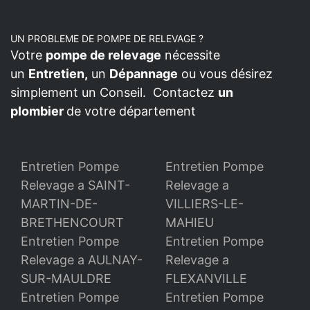
UN PROBLEME DE POMPE DE RELEVAGE ?
Votre
pompe de relevage
nécessite
un
Entretien,
un
Dépannage
ou vous désirez
simplement un Conseil. Contactez
un
plombier
de votre département
Entretien Pompe
Entretien Pompe
Relevage a SAINT-
Relevage a
MARTIN-DE-
VILLIERS-LE-
BRETHENCOURT
MAHIEU
Entretien Pompe
Entretien Pompe
Relevage a AULNAY-
Relevage a
SUR-MAULDRE
FLEXANVILLE
Entretien Pompe
Entretien Pompe