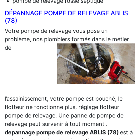
pompe de relevage fosse septique
DÉPANNAGE POMPE DE RELEVAGE ABLIS
(78)
Votre pompe de relevage vous pose un
problème, nos plombiers formés dans le métier
de
l’assainissement, votre pompe est bouché, le
flotteur ne fonctionne plus, réglage flotteur
pompe de relevage. Une panne de pompe de
relevage peut survenir à tout moment .
depannage pompe de relevage ABLIS (78)
est à