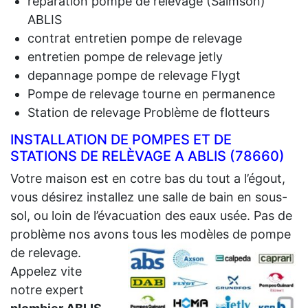
reparation pompe de relevage (Salmson)
ABLIS
contrat entretien pompe de relevage
entretien pompe de relevage jetly
depannage pompe de relevage Flygt
Pompe de relevage tourne en permanence
Station de relevage Problème de flotteurs
INSTALLATION DE POMPES ET DE
STATIONS DE RELÈVAGE A ABLIS (78660)
Votre maison est en cotre bas du tout a l’égout,
vous désirez installez une salle de bain en sous-
sol, ou loin de l’évacuation des eaux usée. Pas de
problème nos avons tous les modèles de pompe
de relevage.
Appelez vite
notre expert