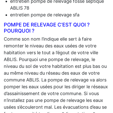
entretien pompe de relevage fosse septique
ABLIS 78
entretien pompe de relevage sfa
POMPE DE RELEVAGE C’EST QUOI ?
POURQUOI ?
Comme son nom l’indique elle sert à faire
remonter le niveau des eaux usées de votre
habitation vers le tout a l’égout de votre ville
ABLIS. Pourquoi une pompe de relevage, le
niveau du sol de votre habitation est plus bas ou
au même niveau du réseau des eaux de votre
commune ABLIS. La pompe de relevage va alors
pomper les eaux usées pour les diriger le réseaux
d’assainissement de votre commune. Si vous
n’installez pas une pompe de relevage les eaux
usées s’écouleront mal. Les évacuations d’eau se