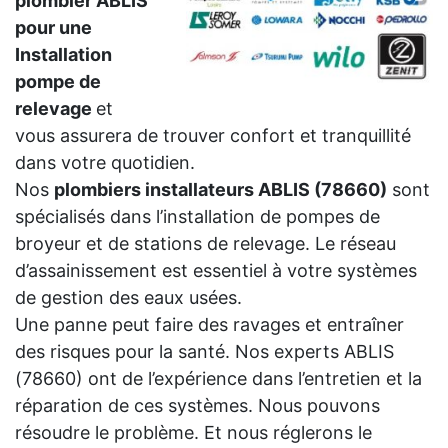
plombier ABLIS
pour une
Installation
pompe de
relevage
et
vous assurera de trouver confort et tranquillité
dans votre quotidien.
Nos
plombiers installateurs ABLIS (78660)
sont
spécialisés dans l’installation de pompes de
broyeur et de stations de relevage. Le réseau
d’assainissement est essentiel à votre systèmes
de gestion des eaux usées.
Une panne peut faire des ravages et entraîner
des risques pour la santé. Nos experts ABLIS
(78660) ont de l’expérience dans l’entretien et la
réparation de ces systèmes. Nous pouvons
résoudre le problème. Et nous réglerons le