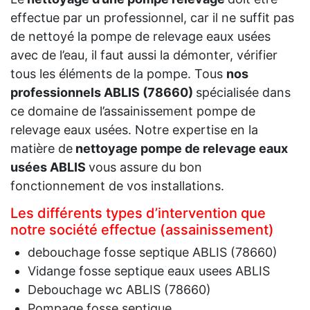
effectue par un professionnel, car il ne suffit pas
de nettoyé la pompe de relevage eaux usées
avec de l’eau, il faut aussi la démonter, vérifier
tous les éléments de la pompe. Tous
nos
professionnels ABLIS (78660)
spécialisée dans
ce domaine de l’assainissement pompe de
relevage eaux usées. Notre expertise en la
matière de
nettoyage pompe de relevage eaux
usées ABLIS
vous assure du bon
fonctionnement de vos installations.
Les différents types d’intervention que
notre société effectue (assainissement)
debouchage fosse septique ABLIS (78660)
Vidange fosse septique eaux usees ABLIS
Debouchage wc ABLIS (78660)
Pompage fosse septique