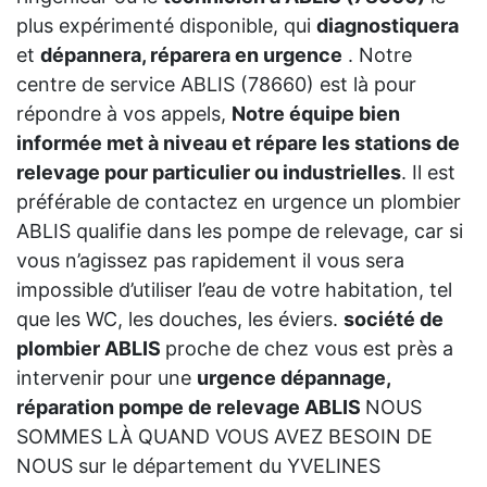
plus expérimenté disponible, qui
diagnostiquera
et
dépannera, réparera en urgence
. Notre
centre de service ABLIS (78660) est là pour
répondre à vos appels,
Notre équipe bien
informée met à niveau et répare les stations de
relevage pour particulier ou industrielles
. Il est
préférable de contactez en urgence un plombier
ABLIS qualifie dans les pompe de relevage, car si
vous n’agissez pas rapidement il vous sera
impossible d’utiliser l’eau de votre habitation, tel
que les WC, les douches, les éviers.
société de
plombier ABLIS
proche de chez vous est près a
intervenir pour une
urgence dépannage,
réparation pompe de relevage ABLIS
NOUS
SOMMES LÀ QUAND VOUS AVEZ BESOIN DE
NOUS sur le département du YVELINES