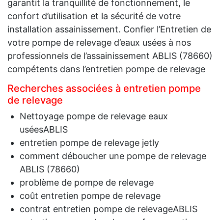
garantit la tranquillité de fonctionnement, le
confort d’utilisation et la sécurité de votre
installation assainissement. Confier l’Entretien de
votre pompe de relevage d’eaux usées à nos
professionnels de l’assainissement ABLIS (78660)
compétents dans l’entretien pompe de relevage
Recherches associées à entretien pompe
de relevage
Nettoyage pompe de relevage eaux
uséesABLIS
entretien pompe de relevage jetly
comment déboucher une pompe de relevage
ABLIS (78660)
problème de pompe de relevage
coût entretien pompe de relevage
contrat entretien pompe de relevageABLIS