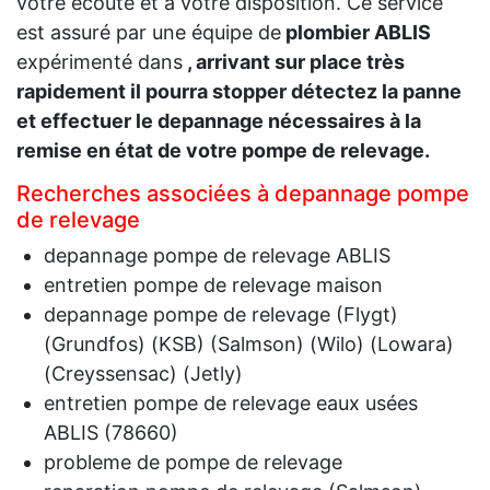
votre écoute et à votre disposition. Ce service
est assuré par une équipe de
plombier ABLIS
expérimenté dans
, arrivant sur place très
rapidement il pourra stopper détectez la panne
et effectuer le depannage nécessaires à la
remise en état de votre pompe de relevage.
Recherches associées à depannage pompe
de relevage
depannage pompe de relevage ABLIS
entretien pompe de relevage maison
depannage pompe de relevage (Flygt)
(Grundfos) (KSB) (Salmson) (Wilo) (Lowara)
(Creyssensac) (Jetly)
entretien pompe de relevage eaux usées
ABLIS (78660)
probleme de pompe de relevage