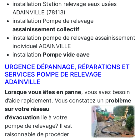
installation Station relevage eaux usées
ADAINVILLE (78113)
installation Pompe de relevage
assainissement collectif
installation pompe de relevage assainissement
individuel ADAINVILLE
installation
Pompe vide cave
URGENCE DÉPANNAGE, RÉPARATIONS ET
SERVICES POMPE DE RELEVAGE
ADAINVILLE
Lorsque vous êtes en panne
, vous avez besoin
d’aide rapidement. Vous constatez un p
roblème
sur votre réseau
d’évacuation
lie à votre
pompe de relevage? Il est
raisonnable de procéder