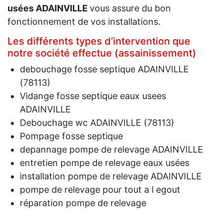
usées ADAINVILLE
vous assure du bon
fonctionnement de vos installations.
Les différents types d’intervention que
notre société effectue (assainissement)
debouchage fosse septique ADAINVILLE
(78113)
Vidange fosse septique eaux usees
ADAINVILLE
Debouchage wc ADAINVILLE (78113)
Pompage fosse septique
depannage pompe de relevage ADAINVILLE
entretien pompe de relevage eaux usées
installation pompe de relevage ADAINVILLE
pompe de relevage pour tout a l egout
réparation pompe de relevage