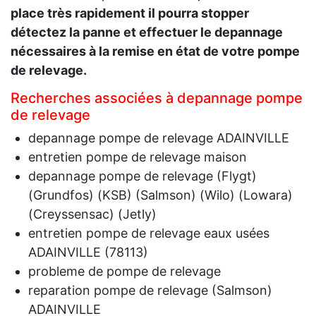
place très rapidement il pourra stopper
détectez la panne et effectuer le depannage
nécessaires à la remise en état de votre pompe
de relevage.
Recherches associées à depannage pompe
de relevage
depannage pompe de relevage ADAINVILLE
entretien pompe de relevage maison
depannage pompe de relevage (Flygt)
(Grundfos) (KSB) (Salmson) (Wilo) (Lowara)
(Creyssensac) (Jetly)
entretien pompe de relevage eaux usées
ADAINVILLE (78113)
probleme de pompe de relevage
reparation pompe de relevage (Salmson)
ADAINVILLE