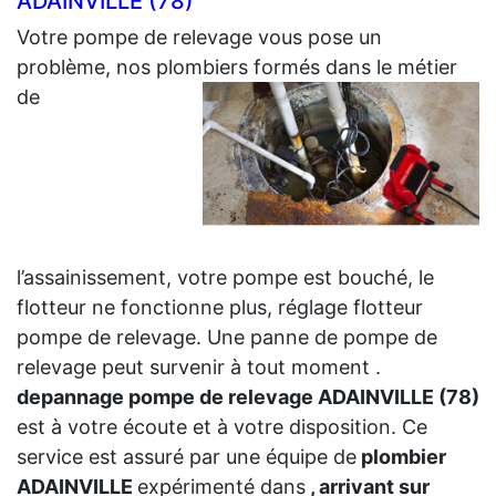
ADAINVILLE (78)
Votre pompe de relevage vous pose un
problème, nos plombiers formés dans le métier
de
l’assainissement, votre pompe est bouché, le
flotteur ne fonctionne plus, réglage flotteur
pompe de relevage. Une panne de pompe de
relevage peut survenir à tout moment .
depannage pompe de relevage ADAINVILLE (78)
est à votre écoute et à votre disposition. Ce
service est assuré par une équipe de
plombier
ADAINVILLE
expérimenté dans
, arrivant sur