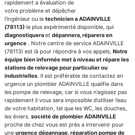
rapidement a évaluation de
votre problème et dépêcher
l’ingénieur ou le
technicien a ADAINVILLE
(78113)
le plus expérimenté disponible, qui
diagnostiquera
et
dépannera, réparera en
urgence
. Notre centre de service ADAINVILLE
(78113) est là pour répondre à vos appels,
Notre
équipe bien informée met à niveau et répare les
stations de relevage pour particulier ou
industrielles
. Il est préférable de contactez en
urgence un plombier ADAINVILLE qualifie dans
les pompe de relevage, car si vous n’agissez pas
rapidement il vous sera impossible d’utiliser l’eau
de votre habitation, tel que les WC, les douches,
les éviers.
société de plombier ADAINVILLE
proche de chez vous est près a intervenir pour
une
urgence dépannage, réparation pompe de