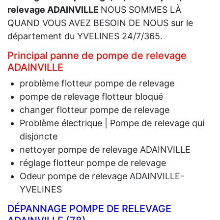
relevage ADAINVILLE
NOUS SOMMES LÀ
QUAND VOUS AVEZ BESOIN DE NOUS sur le
département du YVELINES 24/7/365.
Principal panne de pompe de relevage
ADAINVILLE
problème flotteur pompe de relevage
pompe de relevage flotteur bloqué
changer flotteur pompe de relevage
Problème électrique | Pompe de relevage qui
disjoncte
nettoyer pompe de relevage ADAINVILLE
réglage flotteur pompe de relevage
Odeur pompe de relevage ADAINVILLE-
YVELINES
DÉPANNAGE POMPE DE RELEVAGE