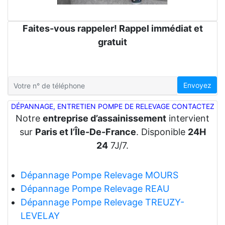
Faites-vous rappeler! Rappel immédiat et
gratuit
Envoyez
DÉPANNAGE, ENTRETIEN POMPE DE RELEVAGE CONTACTEZ
Notre
entreprise d’assainissement
intervient
sur
Paris et l’Île-De-France
. Disponible
24H
24
7J/7.
Dépannage Pompe Relevage MOURS
Dépannage Pompe Relevage REAU
Dépannage Pompe Relevage TREUZY-
LEVELAY