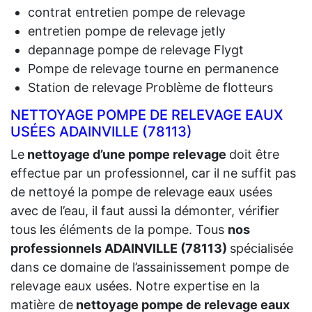
contrat entretien pompe de relevage
entretien pompe de relevage jetly
depannage pompe de relevage Flygt
Pompe de relevage tourne en permanence
Station de relevage Problème de flotteurs
NETTOYAGE POMPE DE RELEVAGE EAUX
USÉES ADAINVILLE (78113)
Le
nettoyage d’une pompe relevage
doit être
effectue par un professionnel, car il ne suffit pas
de nettoyé la pompe de relevage eaux usées
avec de l’eau, il faut aussi la démonter, vérifier
tous les éléments de la pompe. Tous
nos
professionnels ADAINVILLE (78113)
spécialisée
dans ce domaine de l’assainissement pompe de
relevage eaux usées. Notre expertise en la
matière de
nettoyage pompe de relevage eaux