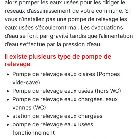
alors pomper les eaux usées pour les diriger le
réseaux d’assainissement de votre commune. Si
vous n’installez pas une pompe de relevage les
eaux usées s’écouleront mal. Les évacuations
d’eau se font par gravité tandis que l’alimentation
d’eau s’effectue par la pression d’eau.
Il existe plusieurs type de pompe de
relevage
Pompe de relevage eaux claires (Pompes
vide-cave)
Pompe de relevage eaux usées (hors WC)
Pompe de relevage eaux chargées, eaux
vannes (WC)
station de relevage eaux chargées
pompe de relevage eaux usées
fonctionnement