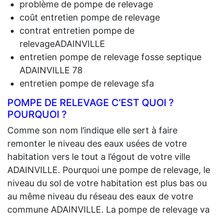
problème de pompe de relevage
coût entretien pompe de relevage
contrat entretien pompe de
relevageADAINVILLE
entretien pompe de relevage fosse septique
ADAINVILLE 78
entretien pompe de relevage sfa
POMPE DE RELEVAGE C’EST QUOI ?
POURQUOI ?
Comme son nom l’indique elle sert à faire
remonter le niveau des eaux usées de votre
habitation vers le tout a l’égout de votre ville
ADAINVILLE. Pourquoi une pompe de relevage, le
niveau du sol de votre habitation est plus bas ou
au même niveau du réseau des eaux de votre
commune ADAINVILLE. La pompe de relevage va