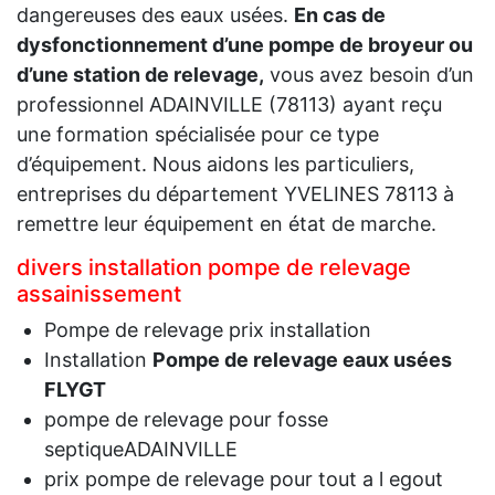
dangereuses des eaux usées.
En cas de
dysfonctionnement d’une pompe de broyeur ou
d’une station de relevage,
vous avez besoin d’un
professionnel ADAINVILLE (78113) ayant reçu
une formation spécialisée pour ce type
d’équipement. Nous aidons les particuliers,
entreprises du département YVELINES 78113 à
remettre leur équipement en état de marche.
divers installation pompe de relevage
assainissement
Pompe de relevage prix installation
Installation
Pompe de relevage eaux usées
FLYGT
pompe de relevage pour fosse
septiqueADAINVILLE
prix pompe de relevage pour tout a l egout