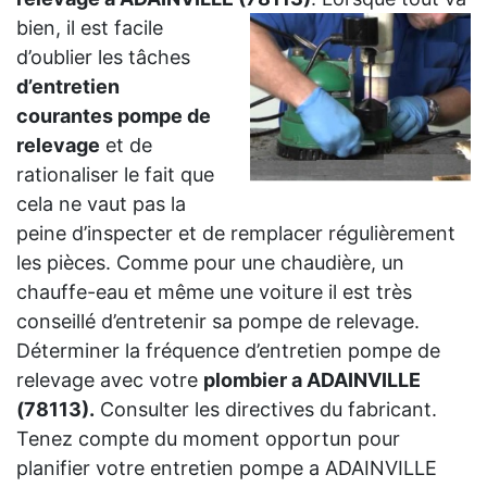
bien, il est facile
d’oublier les tâches
d’entretien
courantes pompe de
relevage
et de
rationaliser le fait que
cela ne vaut pas la
peine d’inspecter et de remplacer régulièrement
les pièces. Comme pour une chaudière, un
chauffe-eau et même une voiture il est très
conseillé d’entretenir sa pompe de relevage.
Déterminer la fréquence d’entretien pompe de
relevage avec votre
plombier a ADAINVILLE
(78113).
Consulter les directives du fabricant.
Tenez compte du moment opportun pour
planifier votre entretien pompe a ADAINVILLE