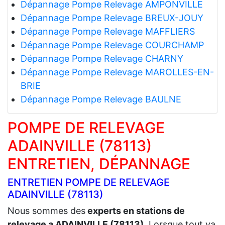
Dépannage Pompe Relevage AMPONVILLE
Dépannage Pompe Relevage BREUX-JOUY
Dépannage Pompe Relevage MAFFLIERS
Dépannage Pompe Relevage COURCHAMP
Dépannage Pompe Relevage CHARNY
Dépannage Pompe Relevage MAROLLES-EN-
BRIE
Dépannage Pompe Relevage BAULNE
POMPE DE RELEVAGE
ADAINVILLE (78113)
ENTRETIEN, DÉPANNAGE
ENTRETIEN POMPE DE RELEVAGE
ADAINVILLE (78113)
Nous sommes des
experts en stations de
relevage a ADAINVILLE (78113)
.
Lorsque tout va