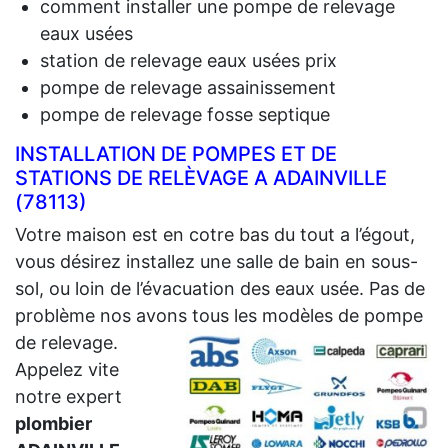
comment installer une pompe de relevage
eaux usées
station de relevage eaux usées prix
pompe de relevage assainissement
pompe de relevage fosse septique
INSTALLATION DE POMPES ET DE
STATIONS DE RELÈVAGE A ADAINVILLE
(78113)
Votre maison est en cotre bas du tout a l’égout,
vous désirez installez une salle de bain en sous-
sol, ou loin de l’évacuation des eaux usée. Pas de
problème nos avons tous les modèles de pompe
de relevage.
Appelez vite
notre expert
plombier