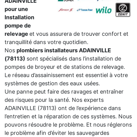
ADAINVILLE
pour une
Installation
pompe de
relevage
et vous assurera de trouver confort et
tranquillité dans votre quotidien.
Nos
plombiers installateurs ADAINVILLE
(78113)
sont spécialisés dans l’installation de
pompes de broyeur et de stations de relevage.
Le réseau d’assainissement est essentiel à votre
systèmes de gestion des eaux usées.
Une panne peut faire des ravages et entraîner
des risques pour la santé. Nos experts
ADAINVILLE (78113) ont de l’expérience dans
l’entretien et la réparation de ces systèmes. Nous
pouvons résoudre le problème. Et nous réglerons
le problème afin d’éviter les sauvegardes