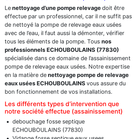
Le
nettoyage d’une pompe relevage
doit être
effectue par un professionnel, car il ne suffit pas
de nettoyé la pompe de relevage eaux usées
avec de l’eau, il faut aussi la démonter, vérifier
tous les éléments de la pompe. Tous
nos
professionnels ECHOUBOULAINS (77830)
spécialisée dans ce domaine de l’assainissement
pompe de relevage eaux usées. Notre expertise
en la matière de
nettoyage pompe de relevage
eaux usées ECHOUBOULAINS
vous assure du
bon fonctionnement de vos installations.
Les différents types d’intervention que
notre société effectue (assainissement)
debouchage fosse septique
ECHOUBOULAINS (77830)
Vidange fosse septique eaux usees