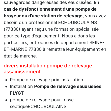
sauvegardes dangereuses des eaux usées.
En
cas de dysfonctionnement d’une pompe de
broyeur ou d’une station de relevage,
vous avez
besoin d’un professionnel ECHOUBOULAINS
(77830) ayant reçu une formation spécialisée
pour ce type d’équipement. Nous aidons les
particuliers, entreprises du département SEINE-
ET-MARNE 77830 à remettre leur équipement en
état de marche.
divers installation pompe de relevage
assainissement
Pompe de relevage prix installation
Installation
Pompe de relevage eaux usées
FLYGT
pompe de relevage pour fosse
septiqueECHOUBOULAINS