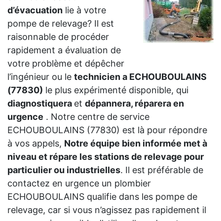
d’évacuation
lie à votre
pompe de relevage? Il est
raisonnable de procéder
rapidement a évaluation de
votre problème et dépêcher
l’ingénieur ou le
technicien a ECHOUBOULAINS
(77830)
le plus expérimenté disponible, qui
diagnostiquera
et
dépannera, réparera en
urgence
. Notre centre de service
ECHOUBOULAINS (77830) est là pour répondre
à vos appels,
Notre équipe bien informée met à
niveau et répare les stations de relevage pour
particulier ou industrielles
. Il est préférable de
contactez en urgence un plombier
ECHOUBOULAINS qualifie dans les pompe de
relevage, car si vous n’agissez pas rapidement il