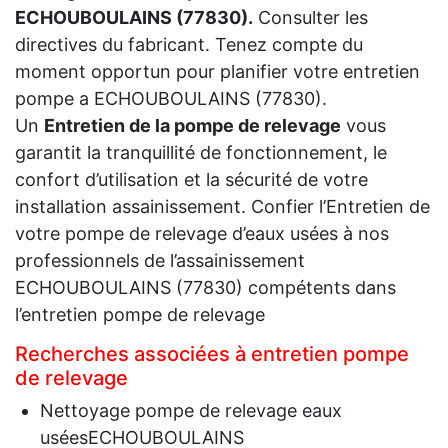
ECHOUBOULAINS (77830).
Consulter les
directives du fabricant. Tenez compte du
moment opportun pour planifier votre entretien
pompe a ECHOUBOULAINS (77830).
Un
Entretien de la pompe de relevage
vous
garantit la tranquillité de fonctionnement, le
confort d’utilisation et la sécurité de votre
installation assainissement. Confier l’Entretien de
votre pompe de relevage d’eaux usées à nos
professionnels de l’assainissement
ECHOUBOULAINS (77830) compétents dans
l’entretien pompe de relevage
Recherches associées à entretien pompe
de relevage
Nettoyage pompe de relevage eaux
uséesECHOUBOULAINS