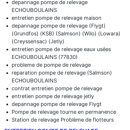
depannage pompe de relevage
ECHOUBOULAINS
entretien pompe de relevage maison
depannage pompe de relevage (Flygt)
(Grundfos) (KSB) (Salmson) (Wilo) (Lowara)
(Creyssensac) (Jetly)
entretien pompe de relevage eaux usées
ECHOUBOULAINS (77830)
probleme de pompe de relevage
reparation pompe de relevage (Salmson)
ECHOUBOULAINS
contrat entretien pompe de relevage
entretien pompe de relevage jetly
depannage pompe de relevage Flygt
Pompe de relevage tourne en permanence
Station de relevage Problème de flotteurs