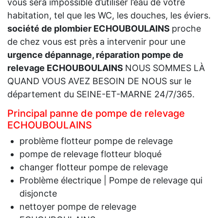
vous sera impossible d’utiliser l’eau de votre
habitation, tel que les WC, les douches, les éviers.
société de plombier ECHOUBOULAINS
proche
de chez vous est près a intervenir pour une
urgence dépannage, réparation pompe de
relevage ECHOUBOULAINS
NOUS SOMMES LÀ
QUAND VOUS AVEZ BESOIN DE NOUS sur le
département du SEINE-ET-MARNE 24/7/365.
Principal panne de pompe de relevage
ECHOUBOULAINS
problème flotteur pompe de relevage
pompe de relevage flotteur bloqué
changer flotteur pompe de relevage
Problème électrique | Pompe de relevage qui
disjoncte
nettoyer pompe de relevage