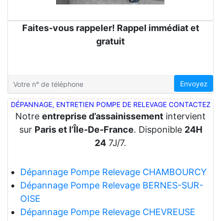
Faites-vous rappeler! Rappel immédiat et
gratuit
Envoyez
DÉPANNAGE, ENTRETIEN POMPE DE RELEVAGE CONTACTEZ
Notre
entreprise d’assainissement
intervient
sur
Paris et l’Île-De-France
. Disponible
24H
24
7J/7.
Dépannage Pompe Relevage CHAMBOURCY
Dépannage Pompe Relevage BERNES-SUR-
OISE
Dépannage Pompe Relevage CHEVREUSE