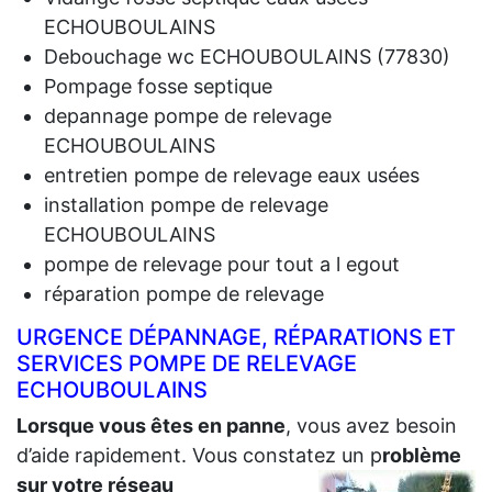
ECHOUBOULAINS
Debouchage wc ECHOUBOULAINS (77830)
Pompage fosse septique
depannage pompe de relevage
ECHOUBOULAINS
entretien pompe de relevage eaux usées
installation pompe de relevage
ECHOUBOULAINS
pompe de relevage pour tout a l egout
réparation pompe de relevage
URGENCE DÉPANNAGE, RÉPARATIONS ET
SERVICES POMPE DE RELEVAGE
ECHOUBOULAINS
Lorsque vous êtes en panne
, vous avez besoin
d’aide rapidement. Vous constatez un p
roblème
sur votre réseau