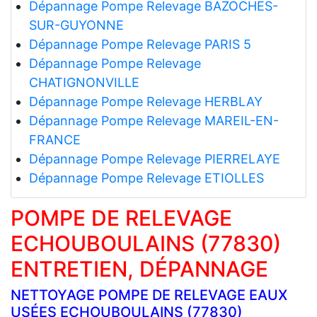
Dépannage Pompe Relevage BAZOCHES-
SUR-GUYONNE
Dépannage Pompe Relevage PARIS 5
Dépannage Pompe Relevage
CHATIGNONVILLE
Dépannage Pompe Relevage HERBLAY
Dépannage Pompe Relevage MAREIL-EN-
FRANCE
Dépannage Pompe Relevage PIERRELAYE
Dépannage Pompe Relevage ETIOLLES
POMPE DE RELEVAGE
ECHOUBOULAINS (77830)
ENTRETIEN, DÉPANNAGE
NETTOYAGE POMPE DE RELEVAGE EAUX
USÉES ECHOUBOULAINS (77830)