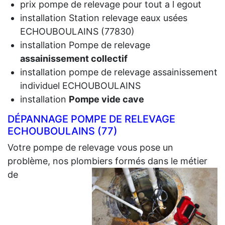
prix pompe de relevage pour tout a l egout
installation Station relevage eaux usées
ECHOUBOULAINS (77830)
installation Pompe de relevage
assainissement collectif
installation pompe de relevage assainissement
individuel ECHOUBOULAINS
installation
Pompe vide cave
DÉPANNAGE POMPE DE RELEVAGE
ECHOUBOULAINS (77)
Votre pompe de relevage vous pose un
problème, nos plombiers formés dans le métier
de