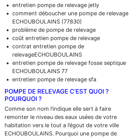
entretien pompe de relevage jetly
comment déboucher une pompe de relevage
ECHOUBOULAINS (77830)
problème de pompe de relevage
coût entretien pompe de relevage
contrat entretien pompe de
relevageECHOUBOULAINS
entretien pompe de relevage fosse septique
ECHOUBOULAINS 77
entretien pompe de relevage sfa
POMPE DE RELEVAGE C’EST QUOI ?
POURQUOI ?
Comme son nom l’indique elle sert à faire
remonter le niveau des eaux usées de votre
habitation vers le tout a l’égout de votre ville
ECHOUBOULAINS. Pourquoi une pompe de