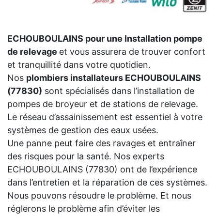
ECHOUBOULAINS pour une Installation pompe
de relevage
et vous assurera de trouver confort
et tranquillité dans votre quotidien.
Nos
plombiers installateurs ECHOUBOULAINS
(77830)
sont spécialisés dans l’installation de
pompes de broyeur et de stations de relevage.
Le réseau d’assainissement est essentiel à votre
systèmes de gestion des eaux usées.
Une panne peut faire des ravages et entraîner
des risques pour la santé. Nos experts
ECHOUBOULAINS (77830) ont de l’expérience
dans l’entretien et la réparation de ces systèmes.
Nous pouvons résoudre le problème. Et nous
réglerons le problème afin d’éviter les