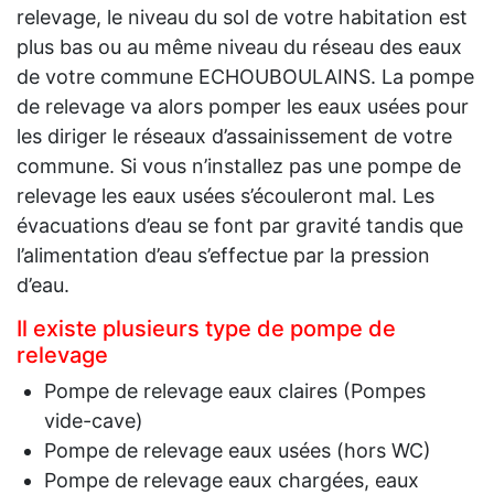
relevage, le niveau du sol de votre habitation est
plus bas ou au même niveau du réseau des eaux
de votre commune ECHOUBOULAINS. La pompe
de relevage va alors pomper les eaux usées pour
les diriger le réseaux d’assainissement de votre
commune. Si vous n’installez pas une pompe de
relevage les eaux usées s’écouleront mal. Les
évacuations d’eau se font par gravité tandis que
l’alimentation d’eau s’effectue par la pression
d’eau.
Il existe plusieurs type de pompe de
relevage
Pompe de relevage eaux claires (Pompes
vide-cave)
Pompe de relevage eaux usées (hors WC)
Pompe de relevage eaux chargées, eaux