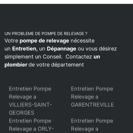
UN PROBLEME DE POMPE DE RELEVAGE ?
Votre
pompe de relevage
nécessite
un
Entretien,
un
Dépannage
ou vous désirez
simplement un Conseil. Contactez
un
plombier
de votre département
Entretien Pompe
Entretien Pompe
Relevage a
Relevage a
VILLIERS-SAINT-
GARENTREVILLE
GEORGES
Entretien Pompe
Entretien Pompe
Relevage a ORLY-
Relevage a