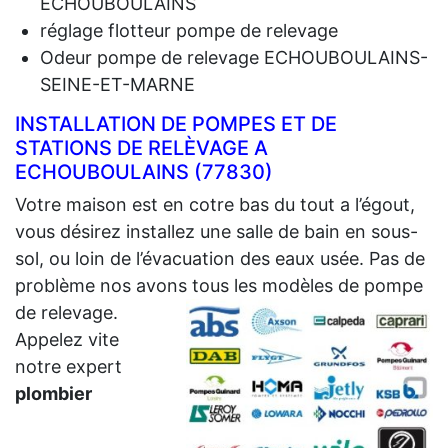
ECHOUBOULAINS
réglage flotteur pompe de relevage
Odeur pompe de relevage ECHOUBOULAINS-
SEINE-ET-MARNE
INSTALLATION DE POMPES ET DE
STATIONS DE RELÈVAGE A
ECHOUBOULAINS (77830)
Votre maison est en cotre bas du tout a l’égout,
vous désirez installez une salle de bain en sous-
sol, ou loin de l’évacuation des eaux usée. Pas de
problème nos avons tous les modèles de pompe
de relevage.
Appelez vite
notre expert
plombier