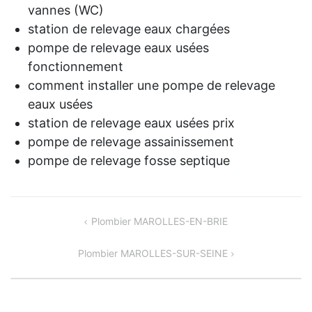
vannes (WC)
station de relevage eaux chargées
pompe de relevage eaux usées
fonctionnement
comment installer une pompe de relevage
eaux usées
station de relevage eaux usées prix
pompe de relevage assainissement
pompe de relevage fosse septique
NAVIGATION
Plombier MAROLLES-EN-BRIE
DE
Plombier MAROLLES-SUR-SEINE
L’ARTICLE