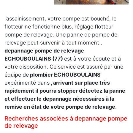
l’assainissement, votre pompe est bouché, le
flotteur ne fonctionne plus, réglage flotteur
pompe de relevage. Une panne de pompe de
relevage peut survenir à tout moment .
depannage pompe de relevage
ECHOUBOULAINS (77)
est à votre écoute et à
votre disposition. Ce service est assuré par une
équipe de
plombier ECHOUBOULAINS
expérimenté dans
, arrivant sur place très
rapidement il pourra stopper détectez la panne
et effectuer le depannage nécessaires à la
remise en état de votre pompe de relevage.
Recherches associées à depannage pompe
de relevage