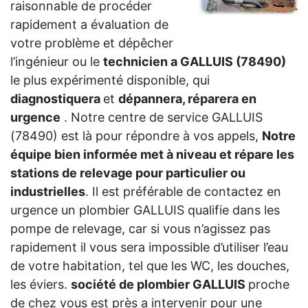
raisonnable de procéder
rapidement a évaluation de
votre problème et dépêcher
l’ingénieur ou le
technicien a GALLUIS (78490)
le plus expérimenté disponible, qui
diagnostiquera
et
dépannera, réparera en
urgence
. Notre centre de service GALLUIS
(78490) est là pour répondre à vos appels,
Notre
équipe bien informée met à niveau et répare les
stations de relevage pour particulier ou
industrielles
. Il est préférable de contactez en
urgence un plombier GALLUIS qualifie dans les
pompe de relevage, car si vous n’agissez pas
rapidement il vous sera impossible d’utiliser l’eau
de votre habitation, tel que les WC, les douches,
les éviers.
société de plombier GALLUIS
proche
de chez vous est près a intervenir pour une