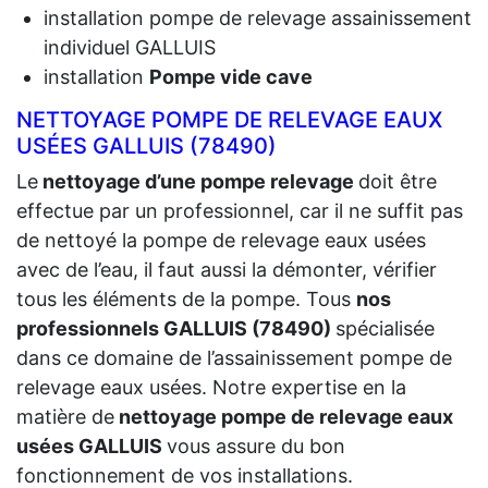
installation pompe de relevage assainissement
individuel GALLUIS
installation
Pompe vide cave
NETTOYAGE POMPE DE RELEVAGE EAUX
USÉES GALLUIS (78490)
Le
nettoyage d’une pompe relevage
doit être
effectue par un professionnel, car il ne suffit pas
de nettoyé la pompe de relevage eaux usées
avec de l’eau, il faut aussi la démonter, vérifier
tous les éléments de la pompe. Tous
nos
professionnels GALLUIS (78490)
spécialisée
dans ce domaine de l’assainissement pompe de
relevage eaux usées. Notre expertise en la
matière de
nettoyage pompe de relevage eaux
usées GALLUIS
vous assure du bon
fonctionnement de vos installations.