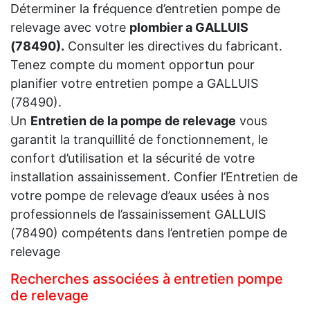
Déterminer la fréquence d’entretien pompe de
relevage avec votre
plombier a GALLUIS
(78490).
Consulter les directives du fabricant.
Tenez compte du moment opportun pour
planifier votre entretien pompe a GALLUIS
(78490).
Un
Entretien de la pompe de relevage
vous
garantit la tranquillité de fonctionnement, le
confort d’utilisation et la sécurité de votre
installation assainissement. Confier l’Entretien de
votre pompe de relevage d’eaux usées à nos
professionnels de l’assainissement GALLUIS
(78490) compétents dans l’entretien pompe de
relevage
Recherches associées à entretien pompe
de relevage