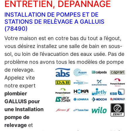
ENTRETIEN, DÉPANNAGE
INSTALLATION DE POMPES ET DE
STATIONS DE RELÈVAGE A GALLUIS
(78490)
Votre maison est en cotre bas du tout a l’égout,
vous désirez installez une salle de bain en sous-
sol, ou loin de l’évacuation des eaux usée. Pas de
problème nos avons tous les modèles de pompe
de relevage.
Appelez vite
notre expert
plombier
GALLUIS pour
une Installation
pompe de
relevage
et