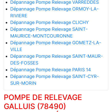
Dépannage Pompe Relevage VARREDDES
Dépannage Pompe Relevage ORMOY-LA-
RIVIERE
Dépannage Pompe Relevage CLICHY
Dépannage Pompe Relevage SAINT-
MAURICE-MONTCOURONNE
Dépannage Pompe Relevage GOMETZ-LA-
VILLE
Dépannage Pompe Relevage SAINT-MAUR-
DES-FOSSES
Dépannage Pompe Relevage PARIS 14
Dépannage Pompe Relevage SAINT-CYR-
SUR-MORIN
POMPE DE RELEVAGE
GALLUIS (78490)