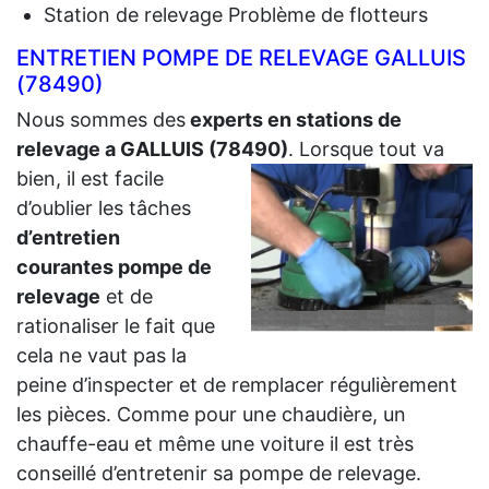
Station de relevage Problème de flotteurs
ENTRETIEN POMPE DE RELEVAGE GALLUIS
(78490)
Nous sommes des
experts en stations de
relevage a GALLUIS (78490)
.
Lorsque tout va
bien, il est facile
d’oublier les tâches
d’entretien
courantes pompe de
relevage
et de
rationaliser le fait que
cela ne vaut pas la
peine d’inspecter et de remplacer régulièrement
les pièces. Comme pour une chaudière, un
chauffe-eau et même une voiture il est très
conseillé d’entretenir sa pompe de relevage.