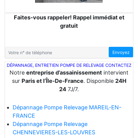
Faites-vous rappeler! Rappel immédiat et
gratuit
Envoyez
DÉPANNAGE, ENTRETIEN POMPE DE RELEVAGE CONTACTEZ
Notre
entreprise d’assainissement
intervient
sur
Paris et l’Île-De-France
. Disponible
24H
24
7J/7.
Dépannage Pompe Relevage MAREIL-EN-
FRANCE
Dépannage Pompe Relevage
CHENNEVIERES-LES-LOUVRES