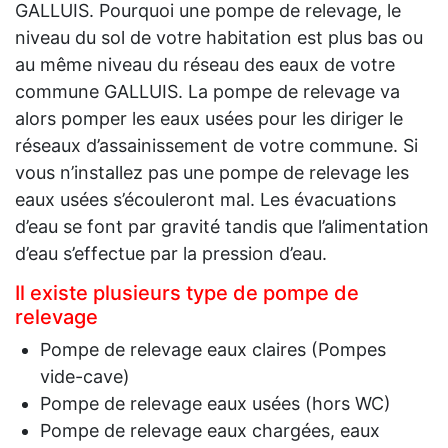
GALLUIS. Pourquoi une pompe de relevage, le
niveau du sol de votre habitation est plus bas ou
au même niveau du réseau des eaux de votre
commune GALLUIS. La pompe de relevage va
alors pomper les eaux usées pour les diriger le
réseaux d’assainissement de votre commune. Si
vous n’installez pas une pompe de relevage les
eaux usées s’écouleront mal. Les évacuations
d’eau se font par gravité tandis que l’alimentation
d’eau s’effectue par la pression d’eau.
Il existe plusieurs type de pompe de
relevage
Pompe de relevage eaux claires (Pompes
vide-cave)
Pompe de relevage eaux usées (hors WC)
Pompe de relevage eaux chargées, eaux