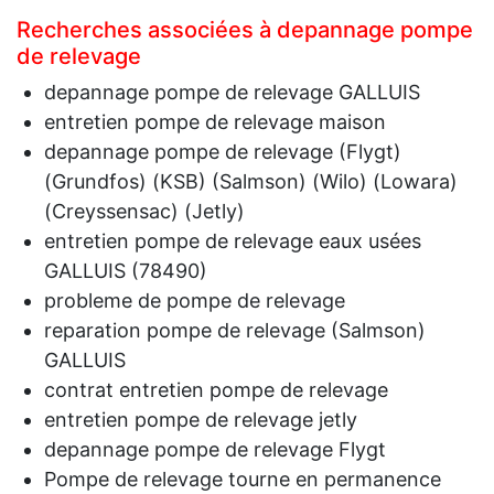
Recherches associées à depannage pompe
de relevage
depannage pompe de relevage GALLUIS
entretien pompe de relevage maison
depannage pompe de relevage (Flygt)
(Grundfos) (KSB) (Salmson) (Wilo) (Lowara)
(Creyssensac) (Jetly)
entretien pompe de relevage eaux usées
GALLUIS (78490)
probleme de pompe de relevage
reparation pompe de relevage (Salmson)
GALLUIS
contrat entretien pompe de relevage
entretien pompe de relevage jetly
depannage pompe de relevage Flygt
Pompe de relevage tourne en permanence