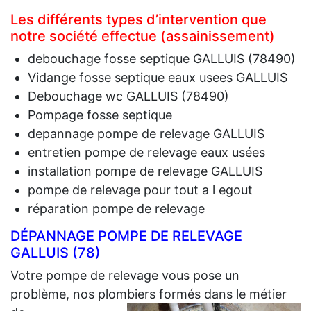
Les différents types d’intervention que
notre société effectue (assainissement)
debouchage fosse septique GALLUIS (78490)
Vidange fosse septique eaux usees GALLUIS
Debouchage wc GALLUIS (78490)
Pompage fosse septique
depannage pompe de relevage GALLUIS
entretien pompe de relevage eaux usées
installation pompe de relevage GALLUIS
pompe de relevage pour tout a l egout
réparation pompe de relevage
DÉPANNAGE POMPE DE RELEVAGE
GALLUIS (78)
Votre pompe de relevage vous pose un
problème, nos plombiers formés dans le métier