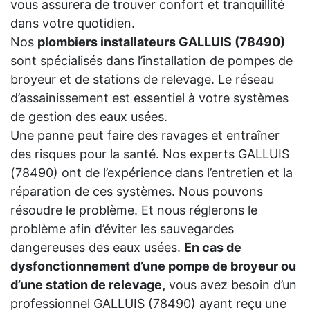
vous assurera de trouver confort et tranquillité
dans votre quotidien.
Nos
plombiers installateurs GALLUIS (78490)
sont spécialisés dans l’installation de pompes de
broyeur et de stations de relevage. Le réseau
d’assainissement est essentiel à votre systèmes
de gestion des eaux usées.
Une panne peut faire des ravages et entraîner
des risques pour la santé. Nos experts GALLUIS
(78490) ont de l’expérience dans l’entretien et la
réparation de ces systèmes. Nous pouvons
résoudre le problème. Et nous réglerons le
problème afin d’éviter les sauvegardes
dangereuses des eaux usées.
En cas de
dysfonctionnement d’une pompe de broyeur ou
d’une station de relevage,
vous avez besoin d’un
professionnel GALLUIS (78490) ayant reçu une