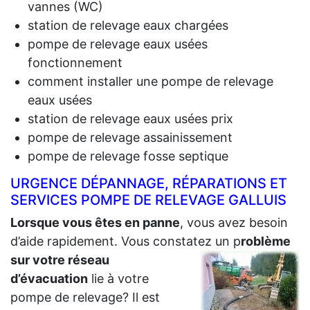
vannes (WC)
station de relevage eaux chargées
pompe de relevage eaux usées
fonctionnement
comment installer une pompe de relevage
eaux usées
station de relevage eaux usées prix
pompe de relevage assainissement
pompe de relevage fosse septique
URGENCE DÉPANNAGE, RÉPARATIONS ET
SERVICES POMPE DE RELEVAGE GALLUIS
Lorsque vous êtes en panne
, vous avez besoin
d’aide rapidement. Vous constatez un p
roblème
sur votre réseau
d’évacuation
lie à votre
pompe de relevage? Il est