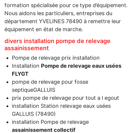
formation spécialisée pour ce type d’équipement.
Nous aidons les particuliers, entreprises du
département YVELINES 78490 à remettre leur
équipement en état de marche.
divers installation pompe de relevage
assainissement
Pompe de relevage prix installation
Installation
Pompe de relevage eaux usées
FLYGT
pompe de relevage pour fosse
septiqueGALLUIS
prix pompe de relevage pour tout a l egout
installation Station relevage eaux usées
GALLUIS (78490)
installation Pompe de relevage
assainissement collectif