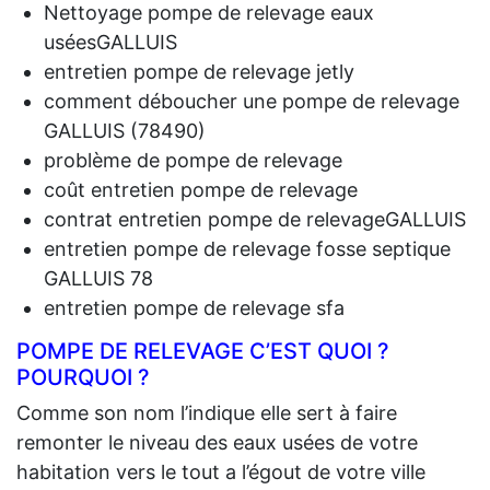
Nettoyage pompe de relevage eaux
uséesGALLUIS
entretien pompe de relevage jetly
comment déboucher une pompe de relevage
GALLUIS (78490)
problème de pompe de relevage
coût entretien pompe de relevage
contrat entretien pompe de relevageGALLUIS
entretien pompe de relevage fosse septique
GALLUIS 78
entretien pompe de relevage sfa
POMPE DE RELEVAGE C’EST QUOI ?
POURQUOI ?
Comme son nom l’indique elle sert à faire
remonter le niveau des eaux usées de votre
habitation vers le tout a l’égout de votre ville