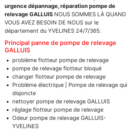
urgence dépannage, réparation pompe de
relevage GALLUIS
NOUS SOMMES LÀ QUAND
VOUS AVEZ BESOIN DE NOUS sur le
département du YVELINES 24/7/365.
Principal panne de pompe de relevage
GALLUIS
problème flotteur pompe de relevage
pompe de relevage flotteur bloqué
changer flotteur pompe de relevage
Problème électrique | Pompe de relevage qui
disjoncte
nettoyer pompe de relevage GALLUIS
réglage flotteur pompe de relevage
Odeur pompe de relevage GALLUIS-
YVELINES