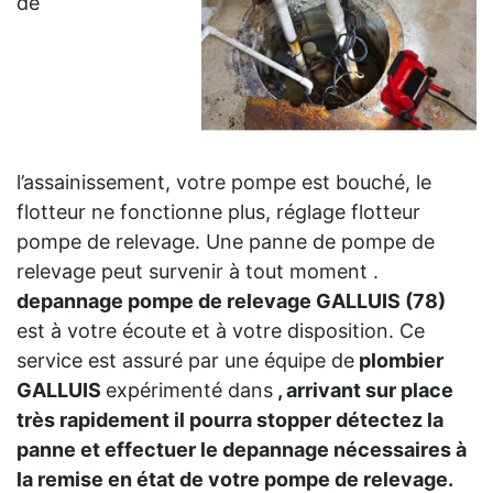
de
l’assainissement, votre pompe est bouché, le
flotteur ne fonctionne plus, réglage flotteur
pompe de relevage. Une panne de pompe de
relevage peut survenir à tout moment .
depannage pompe de relevage GALLUIS (78)
est à votre écoute et à votre disposition. Ce
service est assuré par une équipe de
plombier
GALLUIS
expérimenté dans
, arrivant sur place
très rapidement il pourra stopper détectez la
panne et effectuer le depannage nécessaires à
la remise en état de votre pompe de relevage.