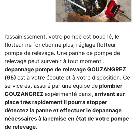
l’assainissement, votre pompe est bouché, le
flotteur ne fonctionne plus, réglage flotteur
pompe de relevage. Une panne de pompe de
relevage peut survenir à tout moment .
depannage pompe de relevage GOUZANGREZ
(95)
est à votre écoute et à votre disposition. Ce
service est assuré par une équipe de
plombier
GOUZANGREZ
expérimenté dans
, arrivant sur
place très rapidement il pourra stopper
détectez la panne et effectuer le depannage
nécessaires à la remise en état de votre pompe
de relevage.