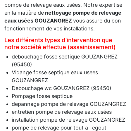
pompe de relevage eaux usées. Notre expertise
en la matière de
nettoyage pompe de relevage
eaux usées GOUZANGREZ
vous assure du bon
fonctionnement de vos installations.
Les différents types d’intervention que
notre société effectue (assainissement)
debouchage fosse septique GOUZANGREZ
(95450)
Vidange fosse septique eaux usees
GOUZANGREZ
Debouchage wc GOUZANGREZ (95450)
Pompage fosse septique
depannage pompe de relevage GOUZANGREZ
entretien pompe de relevage eaux usées
installation pompe de relevage GOUZANGREZ
pompe de relevage pour tout a l egout