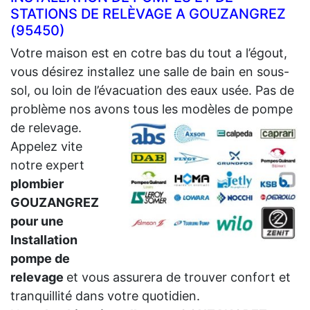
STATIONS DE RELÈVAGE A GOUZANGREZ
(95450)
Votre maison est en cotre bas du tout a l’égout,
vous désirez installez une salle de bain en sous-
sol, ou loin de l’évacuation des eaux usée. Pas de
problème nos avons tous les modèles de pompe
de relevage.
Appelez vite
notre expert
plombier
GOUZANGREZ
pour une
Installation
pompe de
relevage
et vous assurera de trouver confort et
tranquillité dans votre quotidien.