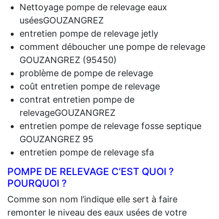
Nettoyage pompe de relevage eaux
uséesGOUZANGREZ
entretien pompe de relevage jetly
comment déboucher une pompe de relevage
GOUZANGREZ (95450)
problème de pompe de relevage
coût entretien pompe de relevage
contrat entretien pompe de
relevageGOUZANGREZ
entretien pompe de relevage fosse septique
GOUZANGREZ 95
entretien pompe de relevage sfa
POMPE DE RELEVAGE C’EST QUOI ?
POURQUOI ?
Comme son nom l’indique elle sert à faire
remonter le niveau des eaux usées de votre