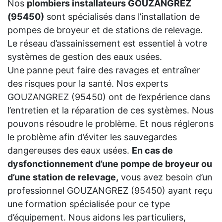
Nos
plombiers installateurs GOUZANGREZ
(95450)
sont spécialisés dans l’installation de
pompes de broyeur et de stations de relevage.
Le réseau d’assainissement est essentiel à votre
systèmes de gestion des eaux usées.
Une panne peut faire des ravages et entraîner
des risques pour la santé. Nos experts
GOUZANGREZ (95450) ont de l’expérience dans
l’entretien et la réparation de ces systèmes. Nous
pouvons résoudre le problème. Et nous réglerons
le problème afin d’éviter les sauvegardes
dangereuses des eaux usées.
En cas de
dysfonctionnement d’une pompe de broyeur ou
d’une station de relevage,
vous avez besoin d’un
professionnel GOUZANGREZ (95450) ayant reçu
une formation spécialisée pour ce type
d’équipement. Nous aidons les particuliers,