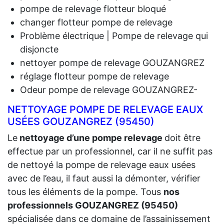
pompe de relevage flotteur bloqué
changer flotteur pompe de relevage
Problème électrique | Pompe de relevage qui
disjoncte
nettoyer pompe de relevage GOUZANGREZ
réglage flotteur pompe de relevage
Odeur pompe de relevage GOUZANGREZ-
NETTOYAGE POMPE DE RELEVAGE EAUX
USÉES GOUZANGREZ (95450)
Le
nettoyage d’une pompe relevage
doit être
effectue par un professionnel, car il ne suffit pas
de nettoyé la pompe de relevage eaux usées
avec de l’eau, il faut aussi la démonter, vérifier
tous les éléments de la pompe. Tous
nos
professionnels GOUZANGREZ (95450)
spécialisée dans ce domaine de l’assainissement