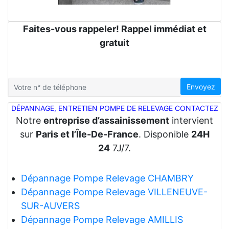
Faites-vous rappeler! Rappel immédiat et
gratuit
Envoyez
DÉPANNAGE, ENTRETIEN POMPE DE RELEVAGE CONTACTEZ
Notre
entreprise d’assainissement
intervient
sur
Paris et l’Île-De-France
. Disponible
24H
24
7J/7.
Dépannage Pompe Relevage CHAMBRY
Dépannage Pompe Relevage VILLENEUVE-
SUR-AUVERS
Dépannage Pompe Relevage AMILLIS