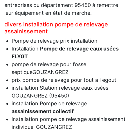
entreprises du département 95450 à remettre
leur équipement en état de marche.
divers installation pompe de relevage
assainissement
Pompe de relevage prix installation
Installation
Pompe de relevage eaux usées
FLYGT
pompe de relevage pour fosse
septiqueGOUZANGREZ
prix pompe de relevage pour tout a l egout
installation Station relevage eaux usées
GOUZANGREZ (95450)
installation Pompe de relevage
assainissement collectif
installation pompe de relevage assainissement
individuel GOUZANGREZ