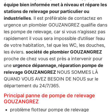
équipe bien informée met à niveau et répare les
stations de relevage pour particulier ou
industrielles
. Il est préférable de contactez en
urgence un plombier GOUZANGREZ qualifie dans
les pompe de relevage, car si vous n’agissez pas
rapidement il vous sera impossible d’utiliser l’eau
de votre habitation, tel que les WC, les douches,
les éviers.
société de plombier GOUZANGREZ
proche de chez vous est près a intervenir pour
une
urgence dépannage, réparation pompe de
relevage GOUZANGREZ
NOUS SOMMES LÀ
QUAND VOUS AVEZ BESOIN DE NOUS sur le
département du 24/7/365.
Principal panne de pompe de relevage
GOUZANGREZ
problème flotteur pompe de relevage