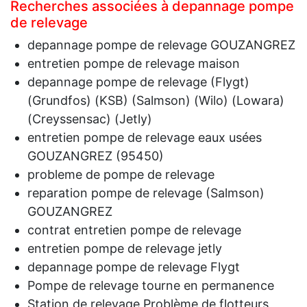
Recherches associées à depannage pompe
de relevage
depannage pompe de relevage GOUZANGREZ
entretien pompe de relevage maison
depannage pompe de relevage (Flygt)
(Grundfos) (KSB) (Salmson) (Wilo) (Lowara)
(Creyssensac) (Jetly)
entretien pompe de relevage eaux usées
GOUZANGREZ (95450)
probleme de pompe de relevage
reparation pompe de relevage (Salmson)
GOUZANGREZ
contrat entretien pompe de relevage
entretien pompe de relevage jetly
depannage pompe de relevage Flygt
Pompe de relevage tourne en permanence
Station de relevage Problème de flotteurs