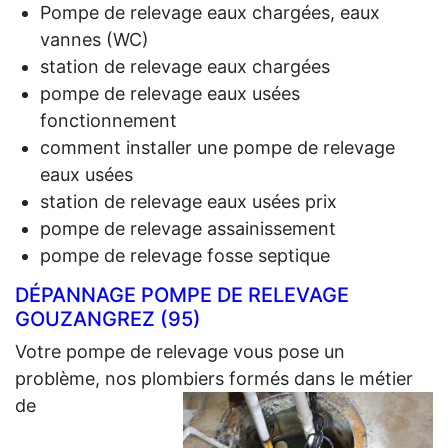
Pompe de relevage eaux chargées, eaux
vannes (WC)
station de relevage eaux chargées
pompe de relevage eaux usées
fonctionnement
comment installer une pompe de relevage
eaux usées
station de relevage eaux usées prix
pompe de relevage assainissement
pompe de relevage fosse septique
DÉPANNAGE POMPE DE RELEVAGE
GOUZANGREZ (95)
Votre pompe de relevage vous pose un
problème, nos plombiers formés dans le métier
de