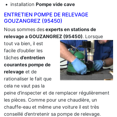
installation
Pompe vide cave
ENTRETIEN POMPE DE RELEVAGE
GOUZANGREZ (95450)
Nous sommes des
experts en stations de
relevage a GOUZANGREZ (95450)
.
Lorsque
tout va bien, il est
facile d’oublier les
tâches
d’entretien
courantes pompe de
relevage
et de
rationaliser le fait que
cela ne vaut pas la
peine d’inspecter et de remplacer régulièrement
les pièces. Comme pour une chaudière, un
chauffe-eau et même une voiture il est très
conseillé d’entretenir sa pompe de relevage.