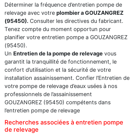
Déterminer la fréquence d’entretien pompe de
relevage avec votre
plombier a GOUZANGREZ
(95450).
Consulter les directives du fabricant.
Tenez compte du moment opportun pour
planifier votre entretien pompe a GOUZANGREZ
(95450).
Un
Entretien de la pompe de relevage
vous
garantit la tranquillité de fonctionnement, le
confort d’utilisation et la sécurité de votre
installation assainissement. Confier l’Entretien de
votre pompe de relevage d’eaux usées à nos
professionnels de l’assainissement
GOUZANGREZ (95450) compétents dans
l’entretien pompe de relevage
Recherches associées à entretien pompe
de relevage