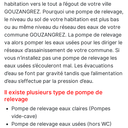
habitation vers le tout a l’égout de votre ville
GOUZANGREZ. Pourquoi une pompe de relevage,
le niveau du sol de votre habitation est plus bas
ou au même niveau du réseau des eaux de votre
commune GOUZANGREZ. La pompe de relevage
va alors pomper les eaux usées pour les diriger le
réseaux d’assainissement de votre commune. Si
vous n’installez pas une pompe de relevage les
eaux usées s’écouleront mal. Les évacuations
d’eau se font par gravité tandis que l’alimentation
d’eau s’effectue par la pression d’eau.
Il existe plusieurs type de pompe de
relevage
Pompe de relevage eaux claires (Pompes
vide-cave)
Pompe de relevage eaux usées (hors WC)