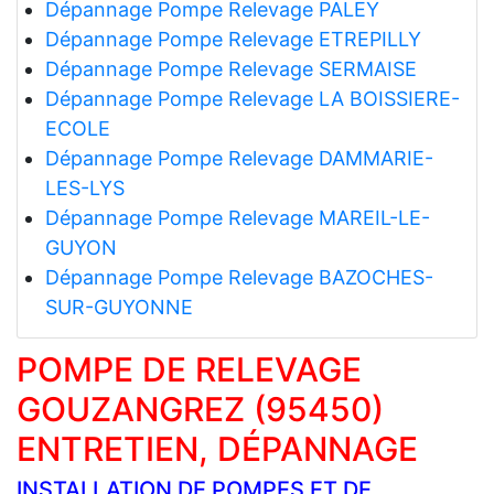
Dépannage Pompe Relevage PALEY
Dépannage Pompe Relevage ETREPILLY
Dépannage Pompe Relevage SERMAISE
Dépannage Pompe Relevage LA BOISSIERE-
ECOLE
Dépannage Pompe Relevage DAMMARIE-
LES-LYS
Dépannage Pompe Relevage MAREIL-LE-
GUYON
Dépannage Pompe Relevage BAZOCHES-
SUR-GUYONNE
POMPE DE RELEVAGE
GOUZANGREZ (95450)
ENTRETIEN, DÉPANNAGE
INSTALLATION DE POMPES ET DE