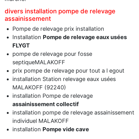
divers installation pompe de relevage
assainissement
Pompe de relevage prix installation
Installation
Pompe de relevage eaux usées
FLYGT
pompe de relevage pour fosse
septiqueMALAKOFF
prix pompe de relevage pour tout a l egout
installation Station relevage eaux usées
MALAKOFF (92240)
installation Pompe de relevage
assainissement collectif
installation pompe de relevage assainissement
individuel MALAKOFF
installation
Pompe vide cave