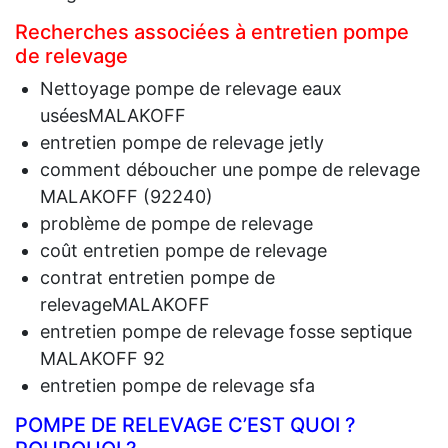
Recherches associées à entretien pompe
de relevage
Nettoyage pompe de relevage eaux
uséesMALAKOFF
entretien pompe de relevage jetly
comment déboucher une pompe de relevage
MALAKOFF (92240)
problème de pompe de relevage
coût entretien pompe de relevage
contrat entretien pompe de
relevageMALAKOFF
entretien pompe de relevage fosse septique
MALAKOFF 92
entretien pompe de relevage sfa
POMPE DE RELEVAGE C’EST QUOI ?