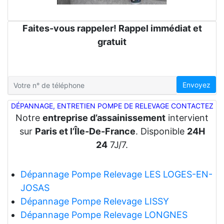
Faites-vous rappeler! Rappel immédiat et
gratuit
Envoyez
DÉPANNAGE, ENTRETIEN POMPE DE RELEVAGE CONTACTEZ
Notre
entreprise d’assainissement
intervient
sur
Paris et l’Île-De-France
. Disponible
24H
24
7J/7.
Dépannage Pompe Relevage LES LOGES-EN-
JOSAS
Dépannage Pompe Relevage LISSY
Dépannage Pompe Relevage LONGNES