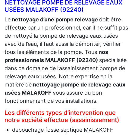
NETTOYAGE POMPE DE RELEVAGE EAUX
USÉES MALAKOFF (92240)
Le
nettoyage d’une pompe relevage
doit être
effectue par un professionnel, car il ne suffit pas
de nettoyé la pompe de relevage eaux usées
avec de l’eau, il faut aussi la démonter, vérifier
tous les éléments de la pompe. Tous
nos
professionnels MALAKOFF (92240)
spécialisée
dans ce domaine de l’assainissement pompe de
relevage eaux usées. Notre expertise en la
matière de
nettoyage pompe de relevage eaux
usées MALAKOFF
vous assure du bon
fonctionnement de vos installations.
Les différents types d’intervention que
notre société effectue (assainissement)
debouchage fosse septique MALAKOFF