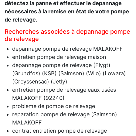
détectez la panne et effectuer le depannage
nécessaires à la remise en état de votre pompe
de relevage.
Recherches associées à depannage pompe
de relevage
depannage pompe de relevage MALAKOFF
entretien pompe de relevage maison
depannage pompe de relevage (Flygt)
(Grundfos) (KSB) (Salmson) (Wilo) (Lowara)
(Creyssensac) (Jetly)
entretien pompe de relevage eaux usées
MALAKOFF (92240)
probleme de pompe de relevage
reparation pompe de relevage (Salmson)
MALAKOFF
contrat entretien pompe de relevage