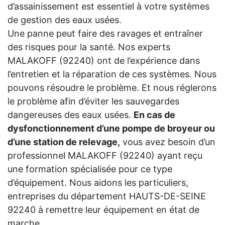
d’assainissement est essentiel à votre systèmes
de gestion des eaux usées.
Une panne peut faire des ravages et entraîner
des risques pour la santé. Nos experts
MALAKOFF (92240) ont de l’expérience dans
l’entretien et la réparation de ces systèmes. Nous
pouvons résoudre le problème. Et nous réglerons
le problème afin d’éviter les sauvegardes
dangereuses des eaux usées.
En cas de
dysfonctionnement d’une pompe de broyeur ou
d’une station de relevage,
vous avez besoin d’un
professionnel MALAKOFF (92240) ayant reçu
une formation spécialisée pour ce type
d’équipement. Nous aidons les particuliers,
entreprises du département HAUTS-DE-SEINE
92240 à remettre leur équipement en état de
marche.