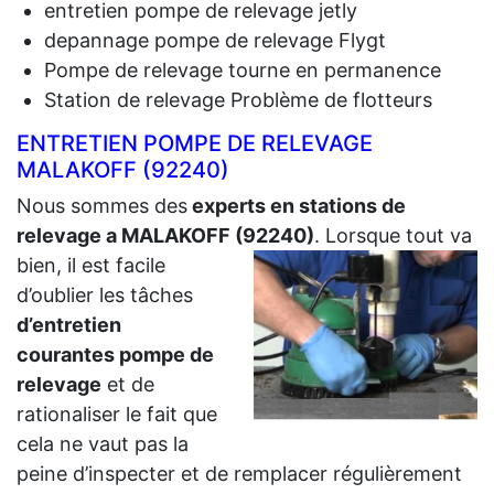
entretien pompe de relevage jetly
depannage pompe de relevage Flygt
Pompe de relevage tourne en permanence
Station de relevage Problème de flotteurs
ENTRETIEN POMPE DE RELEVAGE
MALAKOFF (92240)
Nous sommes des
experts en stations de
relevage a MALAKOFF (92240)
.
Lorsque tout va
bien, il est facile
d’oublier les tâches
d’entretien
courantes pompe de
relevage
et de
rationaliser le fait que
cela ne vaut pas la
peine d’inspecter et de remplacer régulièrement