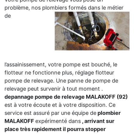
problème, nos plombiers formés dans le métier
de
l’assainissement, votre pompe est bouché, le
flotteur ne fonctionne plus, réglage flotteur
pompe de relevage. Une panne de pompe de
relevage peut survenir à tout moment .
depannage pompe de relevage MALAKOFF (92)
est à votre écoute et à votre disposition. Ce
service est assuré par une équipe de
plombier
MALAKOFF
expérimenté dans
, arrivant sur
place très rapidement il pourra stopper