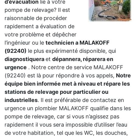
d’évacuation
lie à votre
pompe de relevage? Il est
raisonnable de procéder
rapidement a évaluation de
votre problème et dépêcher
l’ingénieur ou le
technicien a MALAKOFF
(92240)
le plus expérimenté disponible, qui
diagnostiquera
et
dépannera, réparera en
urgence
. Notre centre de service MALAKOFF
(92240) est là pour répondre à vos appels,
Notre
équipe bien informée met à niveau et répare les
stations de relevage pour particulier ou
industrielles
. Il est préférable de contactez en
urgence un plombier MALAKOFF qualifie dans les
pompe de relevage, car si vous n’agissez pas
rapidement il vous sera impossible d’utiliser l’eau
de votre habitation, tel que les WC, les douches,