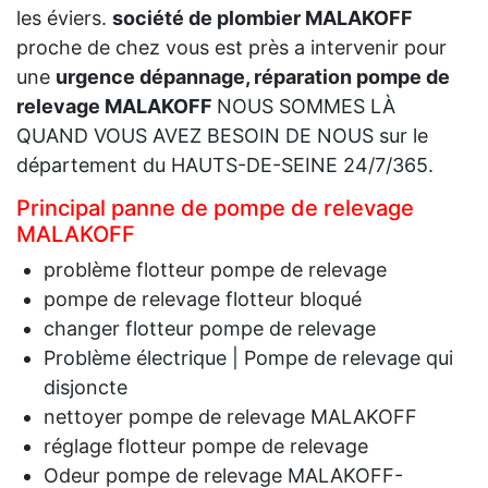
les éviers.
société de plombier MALAKOFF
proche de chez vous est près a intervenir pour
une
urgence dépannage, réparation pompe de
relevage MALAKOFF
NOUS SOMMES LÀ
QUAND VOUS AVEZ BESOIN DE NOUS sur le
département du HAUTS-DE-SEINE 24/7/365.
Principal panne de pompe de relevage
MALAKOFF
problème flotteur pompe de relevage
pompe de relevage flotteur bloqué
changer flotteur pompe de relevage
Problème électrique | Pompe de relevage qui
disjoncte
nettoyer pompe de relevage MALAKOFF
réglage flotteur pompe de relevage
Odeur pompe de relevage MALAKOFF-