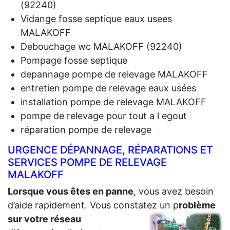
(92240)
Vidange fosse septique eaux usees
MALAKOFF
Debouchage wc MALAKOFF (92240)
Pompage fosse septique
depannage pompe de relevage MALAKOFF
entretien pompe de relevage eaux usées
installation pompe de relevage MALAKOFF
pompe de relevage pour tout a l egout
réparation pompe de relevage
URGENCE DÉPANNAGE, RÉPARATIONS ET
SERVICES POMPE DE RELEVAGE
MALAKOFF
Lorsque vous êtes en panne
, vous avez besoin
d’aide rapidement. Vous constatez un p
roblème
sur votre réseau