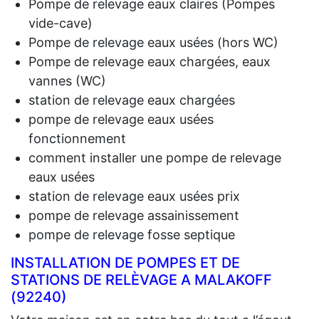
Pompe de relevage eaux claires (Pompes
vide-cave)
Pompe de relevage eaux usées (hors WC)
Pompe de relevage eaux chargées, eaux
vannes (WC)
station de relevage eaux chargées
pompe de relevage eaux usées
fonctionnement
comment installer une pompe de relevage
eaux usées
station de relevage eaux usées prix
pompe de relevage assainissement
pompe de relevage fosse septique
INSTALLATION DE POMPES ET DE
STATIONS DE RELÈVAGE A MALAKOFF
(92240)