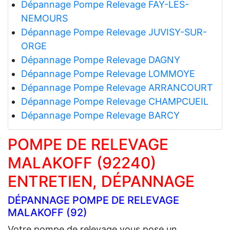
Dépannage Pompe Relevage FAY-LES-
NEMOURS
Dépannage Pompe Relevage JUVISY-SUR-
ORGE
Dépannage Pompe Relevage DAGNY
Dépannage Pompe Relevage LOMMOYE
Dépannage Pompe Relevage ARRANCOURT
Dépannage Pompe Relevage CHAMPCUEIL
Dépannage Pompe Relevage BARCY
POMPE DE RELEVAGE
MALAKOFF (92240)
ENTRETIEN, DÉPANNAGE
DÉPANNAGE POMPE DE RELEVAGE
MALAKOFF (92)
Votre pompe de relevage vous pose un