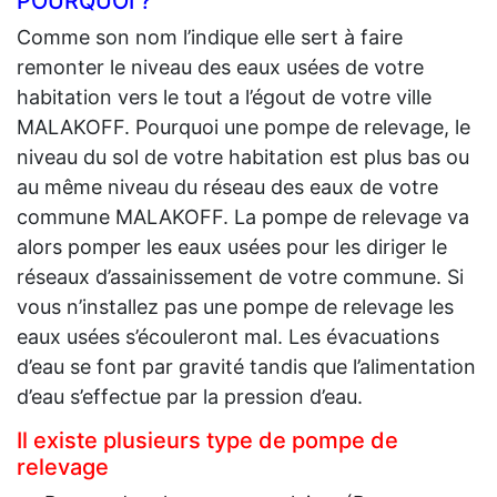
POURQUOI ?
Comme son nom l’indique elle sert à faire
remonter le niveau des eaux usées de votre
habitation vers le tout a l’égout de votre ville
MALAKOFF. Pourquoi une pompe de relevage, le
niveau du sol de votre habitation est plus bas ou
au même niveau du réseau des eaux de votre
commune MALAKOFF. La pompe de relevage va
alors pomper les eaux usées pour les diriger le
réseaux d’assainissement de votre commune. Si
vous n’installez pas une pompe de relevage les
eaux usées s’écouleront mal. Les évacuations
d’eau se font par gravité tandis que l’alimentation
d’eau s’effectue par la pression d’eau.
Il existe plusieurs type de pompe de
relevage