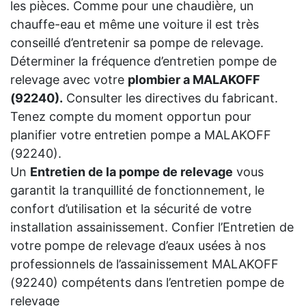
les pièces. Comme pour une chaudière, un
chauffe-eau et même une voiture il est très
conseillé d’entretenir sa pompe de relevage.
Déterminer la fréquence d’entretien pompe de
relevage avec votre
plombier a MALAKOFF
(92240).
Consulter les directives du fabricant.
Tenez compte du moment opportun pour
planifier votre entretien pompe a MALAKOFF
(92240).
Un
Entretien de la pompe de relevage
vous
garantit la tranquillité de fonctionnement, le
confort d’utilisation et la sécurité de votre
installation assainissement. Confier l’Entretien de
votre pompe de relevage d’eaux usées à nos
professionnels de l’assainissement MALAKOFF
(92240) compétents dans l’entretien pompe de
relevage