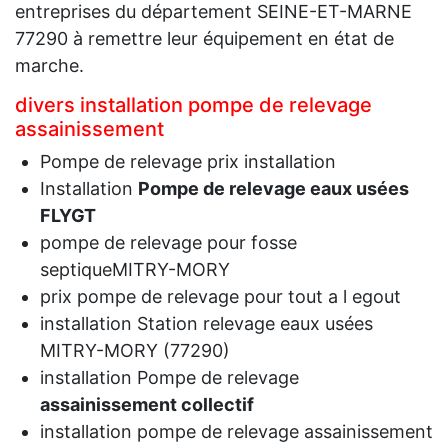
entreprises du département SEINE-ET-MARNE
77290 à remettre leur équipement en état de
marche.
divers installation pompe de relevage
assainissement
Pompe de relevage prix installation
Installation
Pompe de relevage eaux usées
FLYGT
pompe de relevage pour fosse
septiqueMITRY-MORY
prix pompe de relevage pour tout a l egout
installation Station relevage eaux usées
MITRY-MORY (77290)
installation Pompe de relevage
assainissement collectif
installation pompe de relevage assainissement