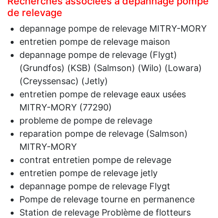
Recherches associées à depannage pompe
de relevage
depannage pompe de relevage MITRY-MORY
entretien pompe de relevage maison
depannage pompe de relevage (Flygt)
(Grundfos) (KSB) (Salmson) (Wilo) (Lowara)
(Creyssensac) (Jetly)
entretien pompe de relevage eaux usées
MITRY-MORY (77290)
probleme de pompe de relevage
reparation pompe de relevage (Salmson)
MITRY-MORY
contrat entretien pompe de relevage
entretien pompe de relevage jetly
depannage pompe de relevage Flygt
Pompe de relevage tourne en permanence
Station de relevage Problème de flotteurs