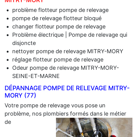
MITRY-MORY
problème flotteur pompe de relevage
pompe de relevage flotteur bloqué
changer flotteur pompe de relevage
Problème électrique | Pompe de relevage qui
disjoncte
nettoyer pompe de relevage MITRY-MORY
réglage flotteur pompe de relevage
Odeur pompe de relevage MITRY-MORY-
SEINE-ET-MARNE
DÉPANNAGE POMPE DE RELEVAGE MITRY-
MORY (77)
Votre pompe de relevage vous pose un
problème, nos plombiers formés dans le métier
de