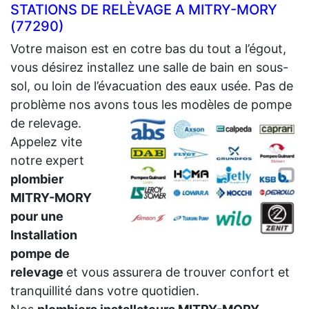
STATIONS DE RELÈVAGE A MITRY-MORY
(77290)
Votre maison est en cotre bas du tout a l’égout,
vous désirez installez une salle de bain en sous-
sol, ou loin de l’évacuation des eaux usée. Pas de
problème nos avons tous les modèles de pompe
de relevage.
Appelez vite
notre expert
plombier
MITRY-MORY
pour une
Installation
pompe de
relevage
et vous assurera de trouver confort et
tranquillité dans votre quotidien.