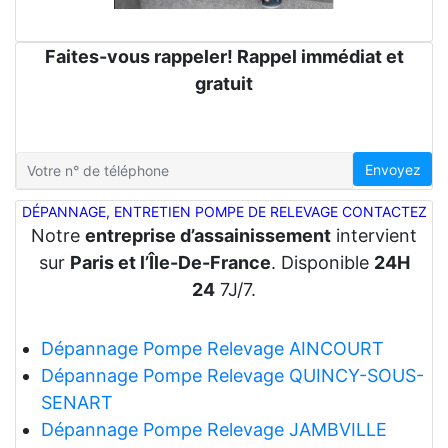
Faites-vous rappeler! Rappel immédiat et
gratuit
Envoyez
DÉPANNAGE, ENTRETIEN POMPE DE RELEVAGE CONTACTEZ
Notre
entreprise d’assainissement
intervient
sur
Paris et l’Île-De-France
. Disponible
24H
24
7J/7.
Dépannage Pompe Relevage AINCOURT
Dépannage Pompe Relevage QUINCY-SOUS-
SENART
Dépannage Pompe Relevage JAMBVILLE