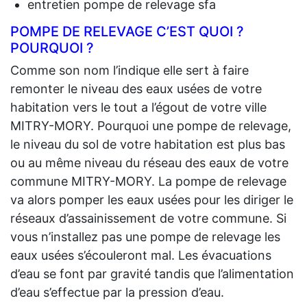
entretien pompe de relevage sfa
POMPE DE RELEVAGE C’EST QUOI ?
POURQUOI ?
Comme son nom l’indique elle sert à faire
remonter le niveau des eaux usées de votre
habitation vers le tout a l’égout de votre ville
MITRY-MORY. Pourquoi une pompe de relevage,
le niveau du sol de votre habitation est plus bas
ou au même niveau du réseau des eaux de votre
commune MITRY-MORY. La pompe de relevage
va alors pomper les eaux usées pour les diriger le
réseaux d’assainissement de votre commune. Si
vous n’installez pas une pompe de relevage les
eaux usées s’écouleront mal. Les évacuations
d’eau se font par gravité tandis que l’alimentation
d’eau s’effectue par la pression d’eau.