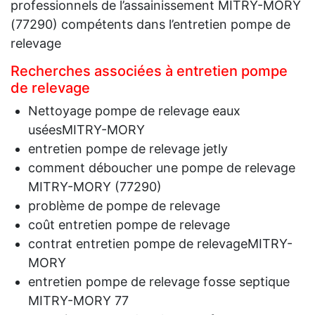
professionnels de l’assainissement MITRY-MORY
(77290) compétents dans l’entretien pompe de
relevage
Recherches associées à entretien pompe
de relevage
Nettoyage pompe de relevage eaux
uséesMITRY-MORY
entretien pompe de relevage jetly
comment déboucher une pompe de relevage
MITRY-MORY (77290)
problème de pompe de relevage
coût entretien pompe de relevage
contrat entretien pompe de relevageMITRY-
MORY
entretien pompe de relevage fosse septique
MITRY-MORY 77