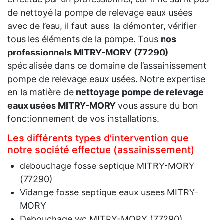
de nettoyé la pompe de relevage eaux usées
avec de l’eau, il faut aussi la démonter, vérifier
tous les éléments de la pompe. Tous
nos
professionnels MITRY-MORY (77290)
spécialisée dans ce domaine de l’assainissement
pompe de relevage eaux usées. Notre expertise
en la matière de
nettoyage pompe de relevage
eaux usées MITRY-MORY
vous assure du bon
fonctionnement de vos installations.
Les différents types d’intervention que
notre société effectue (assainissement)
debouchage fosse septique MITRY-MORY
(77290)
Vidange fosse septique eaux usees MITRY-
MORY
Debouchage wc MITRY-MORY (77290)