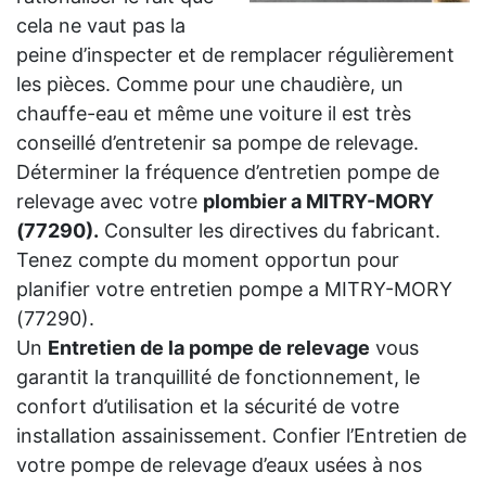
cela ne vaut pas la
peine d’inspecter et de remplacer régulièrement
les pièces. Comme pour une chaudière, un
chauffe-eau et même une voiture il est très
conseillé d’entretenir sa pompe de relevage.
Déterminer la fréquence d’entretien pompe de
relevage avec votre
plombier a MITRY-MORY
(77290).
Consulter les directives du fabricant.
Tenez compte du moment opportun pour
planifier votre entretien pompe a MITRY-MORY
(77290).
Un
Entretien de la pompe de relevage
vous
garantit la tranquillité de fonctionnement, le
confort d’utilisation et la sécurité de votre
installation assainissement. Confier l’Entretien de
votre pompe de relevage d’eaux usées à nos