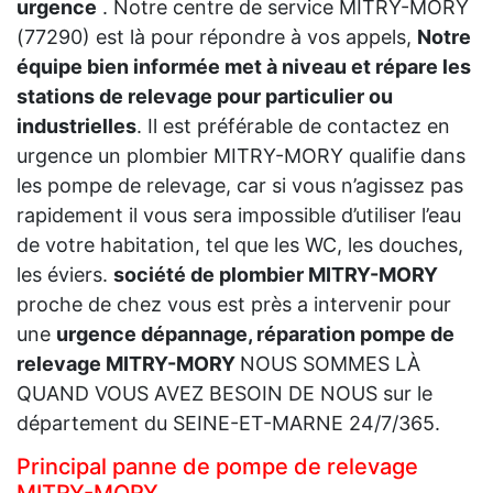
urgence
. Notre centre de service MITRY-MORY
(77290) est là pour répondre à vos appels,
Notre
équipe bien informée met à niveau et répare les
stations de relevage pour particulier ou
industrielles
. Il est préférable de contactez en
urgence un plombier MITRY-MORY qualifie dans
les pompe de relevage, car si vous n’agissez pas
rapidement il vous sera impossible d’utiliser l’eau
de votre habitation, tel que les WC, les douches,
les éviers.
société de plombier MITRY-MORY
proche de chez vous est près a intervenir pour
une
urgence dépannage, réparation pompe de
relevage MITRY-MORY
NOUS SOMMES LÀ
QUAND VOUS AVEZ BESOIN DE NOUS sur le
département du SEINE-ET-MARNE 24/7/365.
Principal panne de pompe de relevage