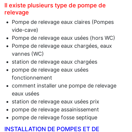
Il existe plusieurs type de pompe de
relevage
Pompe de relevage eaux claires (Pompes
vide-cave)
Pompe de relevage eaux usées (hors WC)
Pompe de relevage eaux chargées, eaux
vannes (WC)
station de relevage eaux chargées
pompe de relevage eaux usées
fonctionnement
comment installer une pompe de relevage
eaux usées
station de relevage eaux usées prix
pompe de relevage assainissement
pompe de relevage fosse septique
INSTALLATION DE POMPES ET DE