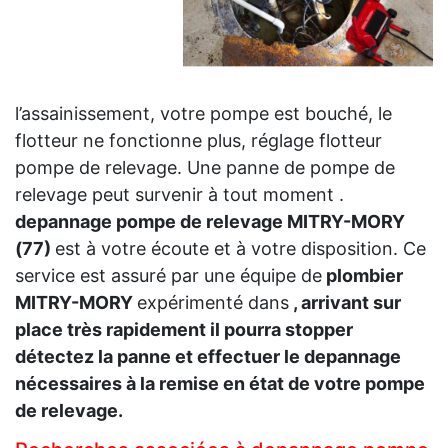
l’assainissement, votre pompe est bouché, le
flotteur ne fonctionne plus, réglage flotteur
pompe de relevage. Une panne de pompe de
relevage peut survenir à tout moment .
depannage pompe de relevage MITRY-MORY
(77)
est à votre écoute et à votre disposition. Ce
service est assuré par une équipe de
plombier
MITRY-MORY
expérimenté dans
, arrivant sur
place très rapidement il pourra stopper
détectez la panne et effectuer le depannage
nécessaires à la remise en état de votre pompe
de relevage.