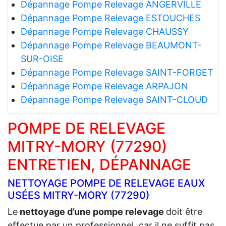
Dépannage Pompe Relevage ANGERVILLE
Dépannage Pompe Relevage ESTOUCHES
Dépannage Pompe Relevage CHAUSSY
Dépannage Pompe Relevage BEAUMONT-
SUR-OISE
Dépannage Pompe Relevage SAINT-FORGET
Dépannage Pompe Relevage ARPAJON
Dépannage Pompe Relevage SAINT-CLOUD
POMPE DE RELEVAGE
MITRY-MORY (77290)
ENTRETIEN, DÉPANNAGE
NETTOYAGE POMPE DE RELEVAGE EAUX
USÉES MITRY-MORY (77290)
Le
nettoyage d’une pompe relevage
doit être
effectue par un professionnel, car il ne suffit pas