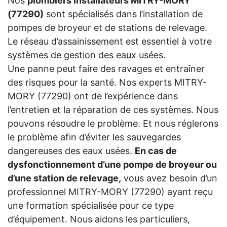
Nos
plombiers installateurs MITRY-MORY
(77290)
sont spécialisés dans l’installation de
pompes de broyeur et de stations de relevage.
Le réseau d’assainissement est essentiel à votre
systèmes de gestion des eaux usées.
Une panne peut faire des ravages et entraîner
des risques pour la santé. Nos experts MITRY-
MORY (77290) ont de l’expérience dans
l’entretien et la réparation de ces systèmes. Nous
pouvons résoudre le problème. Et nous réglerons
le problème afin d’éviter les sauvegardes
dangereuses des eaux usées.
En cas de
dysfonctionnement d’une pompe de broyeur ou
d’une station de relevage,
vous avez besoin d’un
professionnel MITRY-MORY (77290) ayant reçu
une formation spécialisée pour ce type
d’équipement. Nous aidons les particuliers,