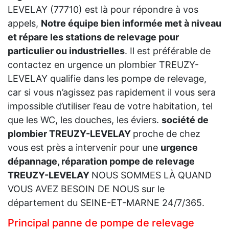
LEVELAY (77710) est là pour répondre à vos
appels,
Notre équipe bien informée met à niveau
et répare les stations de relevage pour
particulier ou industrielles
. Il est préférable de
contactez en urgence un plombier TREUZY-
LEVELAY qualifie dans les pompe de relevage,
car si vous n’agissez pas rapidement il vous sera
impossible d’utiliser l’eau de votre habitation, tel
que les WC, les douches, les éviers.
société de
plombier TREUZY-LEVELAY
proche de chez
vous est près a intervenir pour une
urgence
dépannage, réparation pompe de relevage
TREUZY-LEVELAY
NOUS SOMMES LÀ QUAND
VOUS AVEZ BESOIN DE NOUS sur le
département du SEINE-ET-MARNE 24/7/365.
Principal panne de pompe de relevage