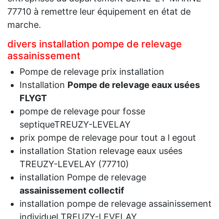
77710 à remettre leur équipement en état de
marche.
divers installation pompe de relevage
assainissement
Pompe de relevage prix installation
Installation
Pompe de relevage eaux usées
FLYGT
pompe de relevage pour fosse
septiqueTREUZY-LEVELAY
prix pompe de relevage pour tout a l egout
installation Station relevage eaux usées
TREUZY-LEVELAY (77710)
installation Pompe de relevage
assainissement collectif
installation pompe de relevage assainissement
individuel TREUZY-LEVELAY