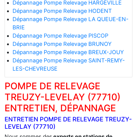
Dépannage Pompe Relevage HARGEVILLE
Dépannage Pompe Relevage HODENT
Dépannage Pompe Relevage LA QUEUE-EN-
BRIE
Dépannage Pompe Relevage PISCOP
Dépannage Pompe Relevage BRUNOY
Dépannage Pompe Relevage BREUX-JOUY
Dépannage Pompe Relevage SAINT-REMY-
LES-CHEVREUSE
POMPE DE RELEVAGE
TREUZY-LEVELAY (77710)
ENTRETIEN, DÉPANNAGE
ENTRETIEN POMPE DE RELEVAGE TREUZY-
LEVELAY (77710)
Nous sommes des
experts en stations de