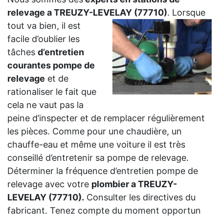
relevage a TREUZY-LEVELAY (77710)
.
Lorsque
tout va bien, il est
facile d’oublier les
tâches
d’entretien
courantes pompe de
relevage
et de
rationaliser le fait que
cela ne vaut pas la
peine d’inspecter et de remplacer régulièrement
les pièces. Comme pour une chaudière, un
chauffe-eau et même une voiture il est très
conseillé d’entretenir sa pompe de relevage.
Déterminer la fréquence d’entretien pompe de
relevage avec votre
plombier a TREUZY-
LEVELAY (77710).
Consulter les directives du
fabricant. Tenez compte du moment opportun