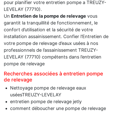
pour planifier votre entretien pompe a TREUZY-
LEVELAY (77710).
Un
Entretien de la pompe de relevage
vous
garantit la tranquillité de fonctionnement, le
confort d’utilisation et la sécurité de votre
installation assainissement. Confier l’Entretien de
votre pompe de relevage d’eaux usées à nos
professionnels de l’assainissement TREUZY-
LEVELAY (77710) compétents dans l’entretien
pompe de relevage
Recherches associées à entretien pompe
de relevage
Nettoyage pompe de relevage eaux
uséesTREUZY-LEVELAY
entretien pompe de relevage jetly
comment déboucher une pompe de relevage