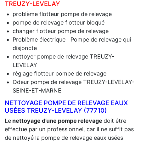
TREUZY-LEVELAY
problème flotteur pompe de relevage
pompe de relevage flotteur bloqué
changer flotteur pompe de relevage
Problème électrique | Pompe de relevage qui
disjoncte
nettoyer pompe de relevage TREUZY-
LEVELAY
réglage flotteur pompe de relevage
Odeur pompe de relevage TREUZY-LEVELAY-
SEINE-ET-MARNE
NETTOYAGE POMPE DE RELEVAGE EAUX
USÉES TREUZY-LEVELAY (77710)
Le
nettoyage d’une pompe relevage
doit être
effectue par un professionnel, car il ne suffit pas
de nettoyé la pompe de relevage eaux usées