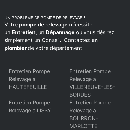
UN PROBLEME DE POMPE DE RELEVAGE ?
Votre
pompe de relevage
nécessite
un
Entretien,
un
Dépannage
ou vous désirez
simplement un Conseil. Contactez
un
plombier
de votre département
Entretien Pompe
Entretien Pompe
Relevage a
Relevage a
HAUTEFEUILLE
VILLENEUVE-LES-
BORDES
Entretien Pompe
Entretien Pompe
Relevage a LISSY
Relevage a
BOURRON-
MARLOTTE