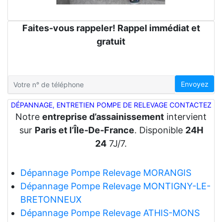
Faites-vous rappeler! Rappel immédiat et
gratuit
Envoyez
DÉPANNAGE, ENTRETIEN POMPE DE RELEVAGE CONTACTEZ
Notre
entreprise d’assainissement
intervient
sur
Paris et l’Île-De-France
. Disponible
24H
24
7J/7.
Dépannage Pompe Relevage MORANGIS
Dépannage Pompe Relevage MONTIGNY-LE-
BRETONNEUX
Dépannage Pompe Relevage ATHIS-MONS