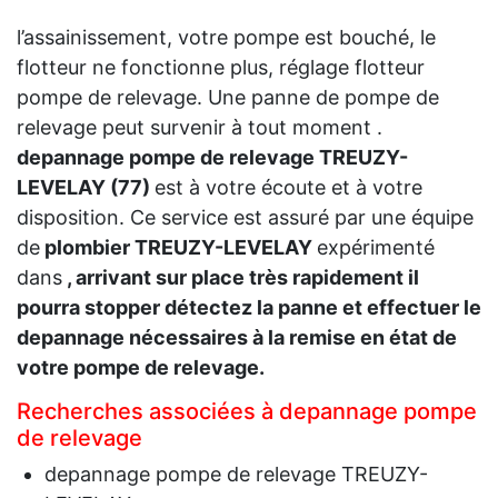
l’assainissement, votre pompe est bouché, le
flotteur ne fonctionne plus, réglage flotteur
pompe de relevage. Une panne de pompe de
relevage peut survenir à tout moment .
depannage pompe de relevage TREUZY-
LEVELAY (77)
est à votre écoute et à votre
disposition. Ce service est assuré par une équipe
de
plombier TREUZY-LEVELAY
expérimenté
dans
, arrivant sur place très rapidement il
pourra stopper détectez la panne et effectuer le
depannage nécessaires à la remise en état de
votre pompe de relevage.
Recherches associées à depannage pompe
de relevage
depannage pompe de relevage TREUZY-