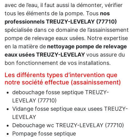
avec de l’eau, il faut aussi la démonter, vérifier
tous les éléments de la pompe. Tous
nos
professionnels TREUZY-LEVELAY (77710)
spécialisée dans ce domaine de l’assainissement
pompe de relevage eaux usées. Notre expertise
en la matière de
nettoyage pompe de relevage
eaux usées TREUZY-LEVELAY
vous assure du
bon fonctionnement de vos installations.
Les différents types d’intervention que
notre société effectue (assainissement)
debouchage fosse septique TREUZY-
LEVELAY (77710)
Vidange fosse septique eaux usees TREUZY-
LEVELAY
Debouchage wc TREUZY-LEVELAY (77710)
Pompage fosse septique