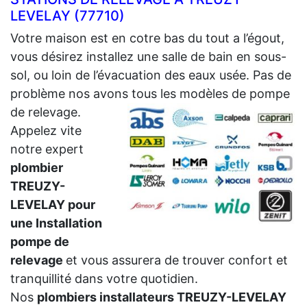
LEVELAY (77710)
Votre maison est en cotre bas du tout a l’égout,
vous désirez installez une salle de bain en sous-
sol, ou loin de l’évacuation des eaux usée. Pas de
problème nos avons tous les modèles de pompe
de relevage.
Appelez vite
notre expert
plombier
TREUZY-
LEVELAY pour
une Installation
pompe de
relevage
et vous assurera de trouver confort et
tranquillité dans votre quotidien.
Nos
plombiers installateurs TREUZY-LEVELAY