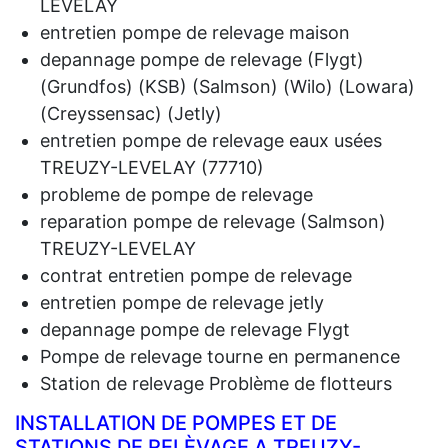
LEVELAY
entretien pompe de relevage maison
depannage pompe de relevage (Flygt)
(Grundfos) (KSB) (Salmson) (Wilo) (Lowara)
(Creyssensac) (Jetly)
entretien pompe de relevage eaux usées
TREUZY-LEVELAY (77710)
probleme de pompe de relevage
reparation pompe de relevage (Salmson)
TREUZY-LEVELAY
contrat entretien pompe de relevage
entretien pompe de relevage jetly
depannage pompe de relevage Flygt
Pompe de relevage tourne en permanence
Station de relevage Problème de flotteurs
INSTALLATION DE POMPES ET DE
STATIONS DE RELÈVAGE A TREUZY-