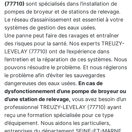
(77710)
sont spécialisés dans l’installation de
pompes de broyeur et de stations de relevage.
Le réseau d’assainissement est essentiel à votre
systèmes de gestion des eaux usées.
Une panne peut faire des ravages et entraîner
des risques pour la santé. Nos experts TREUZY-
LEVELAY (77710) ont de l’expérience dans
l’entretien et la réparation de ces systèmes. Nous
pouvons résoudre le problème. Et nous réglerons
le problème afin d’éviter les sauvegardes
dangereuses des eaux usées.
En cas de
dysfonctionnement d’une pompe de broyeur ou
d’une station de relevage,
vous avez besoin d’un
professionnel TREUZY-LEVELAY (77710) ayant
reçu une formation spécialisée pour ce type
d’équipement. Nous aidons les particuliers,
entreprises du département SEINE-ET-MARNE