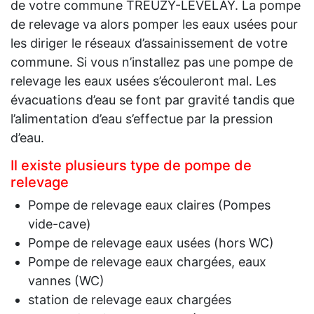
de votre commune TREUZY-LEVELAY. La pompe
de relevage va alors pomper les eaux usées pour
les diriger le réseaux d’assainissement de votre
commune. Si vous n’installez pas une pompe de
relevage les eaux usées s’écouleront mal. Les
évacuations d’eau se font par gravité tandis que
l’alimentation d’eau s’effectue par la pression
d’eau.
Il existe plusieurs type de pompe de
relevage
Pompe de relevage eaux claires (Pompes
vide-cave)
Pompe de relevage eaux usées (hors WC)
Pompe de relevage eaux chargées, eaux
vannes (WC)
station de relevage eaux chargées