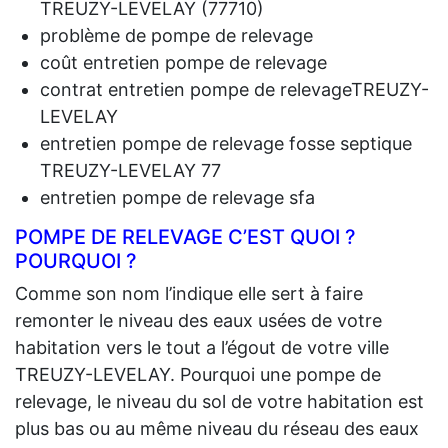
TREUZY-LEVELAY (77710)
problème de pompe de relevage
coût entretien pompe de relevage
contrat entretien pompe de relevageTREUZY-
LEVELAY
entretien pompe de relevage fosse septique
TREUZY-LEVELAY 77
entretien pompe de relevage sfa
POMPE DE RELEVAGE C’EST QUOI ?
POURQUOI ?
Comme son nom l’indique elle sert à faire
remonter le niveau des eaux usées de votre
habitation vers le tout a l’égout de votre ville
TREUZY-LEVELAY. Pourquoi une pompe de
relevage, le niveau du sol de votre habitation est
plus bas ou au même niveau du réseau des eaux