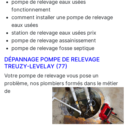
pompe de relevage eaux usées
fonctionnement
comment installer une pompe de relevage
eaux usées
station de relevage eaux usées prix
pompe de relevage assainissement
pompe de relevage fosse septique
DÉPANNAGE POMPE DE RELEVAGE
TREUZY-LEVELAY (77)
Votre pompe de relevage vous pose un
problème, nos plombiers formés dans le métier
de