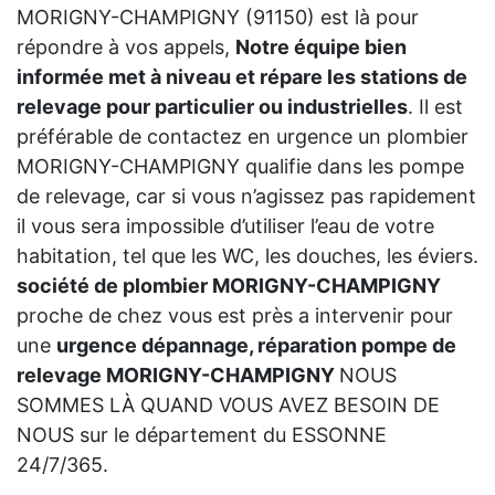
MORIGNY-CHAMPIGNY (91150) est là pour
répondre à vos appels,
Notre équipe bien
informée met à niveau et répare les stations de
relevage pour particulier ou industrielles
. Il est
préférable de contactez en urgence un plombier
MORIGNY-CHAMPIGNY qualifie dans les pompe
de relevage, car si vous n’agissez pas rapidement
il vous sera impossible d’utiliser l’eau de votre
habitation, tel que les WC, les douches, les éviers.
société de plombier MORIGNY-CHAMPIGNY
proche de chez vous est près a intervenir pour
une
urgence dépannage, réparation pompe de
relevage MORIGNY-CHAMPIGNY
NOUS
SOMMES LÀ QUAND VOUS AVEZ BESOIN DE
NOUS sur le département du ESSONNE
24/7/365.