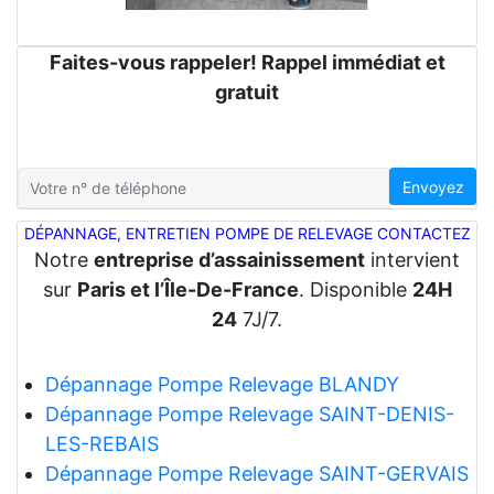
Faites-vous rappeler! Rappel immédiat et
gratuit
Envoyez
DÉPANNAGE, ENTRETIEN POMPE DE RELEVAGE CONTACTEZ
Notre
entreprise d’assainissement
intervient
sur
Paris et l’Île-De-France
. Disponible
24H
24
7J/7.
Dépannage Pompe Relevage BLANDY
Dépannage Pompe Relevage SAINT-DENIS-
LES-REBAIS
Dépannage Pompe Relevage SAINT-GERVAIS