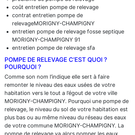
coût entretien pompe de relevage
contrat entretien pompe de
relevageMORIGNY-CHAMPIGNY
entretien pompe de relevage fosse septique
MORIGNY-CHAMPIGNY 91
entretien pompe de relevage sfa
POMPE DE RELEVAGE C’EST QUOI ?
POURQUOI ?
Comme son nom l’indique elle sert à faire
remonter le niveau des eaux usées de votre
habitation vers le tout a l’égout de votre ville
MORIGNY-CHAMPIGNY. Pourquoi une pompe de
relevage, le niveau du sol de votre habitation est
plus bas ou au même niveau du réseau des eaux
de votre commune MORIGNY-CHAMPIGNY. La
pompe de relevage va alors pomper les eaux