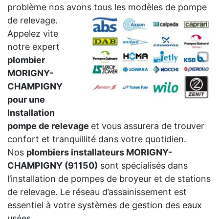
problème nos avons tous les modèles de pompe
de relevage.
Appelez vite
notre expert
plombier
MORIGNY-
CHAMPIGNY
pour une
Installation
pompe de relevage
et vous assurera de trouver
confort et tranquillité dans votre quotidien.
Nos
plombiers installateurs MORIGNY-
CHAMPIGNY (91150)
sont spécialisés dans
l’installation de pompes de broyeur et de stations
de relevage. Le réseau d’assainissement est
essentiel à votre systèmes de gestion des eaux
usées.