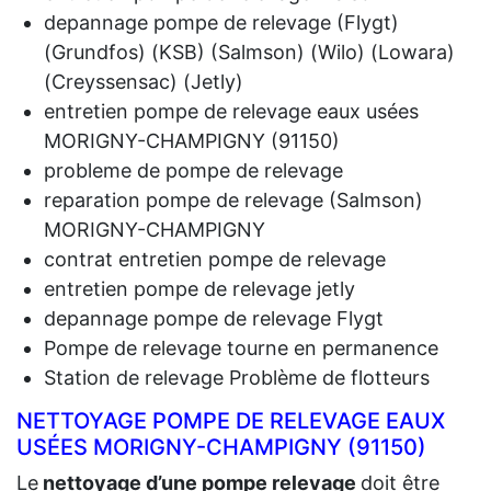
depannage pompe de relevage (Flygt)
(Grundfos) (KSB) (Salmson) (Wilo) (Lowara)
(Creyssensac) (Jetly)
entretien pompe de relevage eaux usées
MORIGNY-CHAMPIGNY (91150)
probleme de pompe de relevage
reparation pompe de relevage (Salmson)
MORIGNY-CHAMPIGNY
contrat entretien pompe de relevage
entretien pompe de relevage jetly
depannage pompe de relevage Flygt
Pompe de relevage tourne en permanence
Station de relevage Problème de flotteurs
NETTOYAGE POMPE DE RELEVAGE EAUX
USÉES MORIGNY-CHAMPIGNY (91150)
Le
nettoyage d’une pompe relevage
doit être