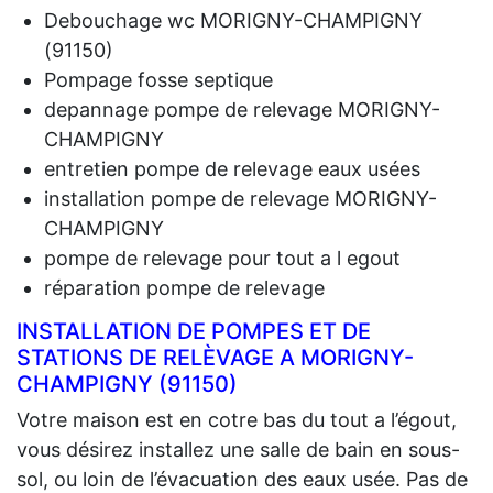
Debouchage wc MORIGNY-CHAMPIGNY
(91150)
Pompage fosse septique
depannage pompe de relevage MORIGNY-
CHAMPIGNY
entretien pompe de relevage eaux usées
installation pompe de relevage MORIGNY-
CHAMPIGNY
pompe de relevage pour tout a l egout
réparation pompe de relevage
INSTALLATION DE POMPES ET DE
STATIONS DE RELÈVAGE A MORIGNY-
CHAMPIGNY (91150)
Votre maison est en cotre bas du tout a l’égout,
vous désirez installez une salle de bain en sous-
sol, ou loin de l’évacuation des eaux usée. Pas de