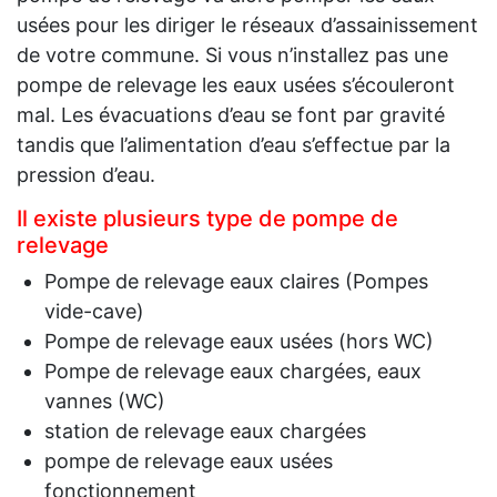
usées pour les diriger le réseaux d’assainissement
de votre commune. Si vous n’installez pas une
pompe de relevage les eaux usées s’écouleront
mal. Les évacuations d’eau se font par gravité
tandis que l’alimentation d’eau s’effectue par la
pression d’eau.
Il existe plusieurs type de pompe de
relevage
Pompe de relevage eaux claires (Pompes
vide-cave)
Pompe de relevage eaux usées (hors WC)
Pompe de relevage eaux chargées, eaux
vannes (WC)
station de relevage eaux chargées
pompe de relevage eaux usées
fonctionnement