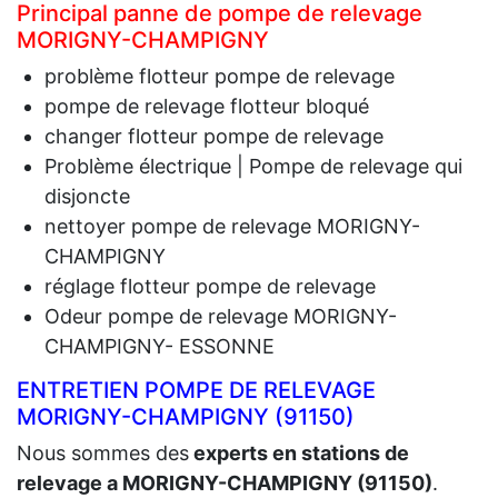
Principal panne de pompe de relevage
MORIGNY-CHAMPIGNY
problème flotteur pompe de relevage
pompe de relevage flotteur bloqué
changer flotteur pompe de relevage
Problème électrique | Pompe de relevage qui
disjoncte
nettoyer pompe de relevage MORIGNY-
CHAMPIGNY
réglage flotteur pompe de relevage
Odeur pompe de relevage MORIGNY-
CHAMPIGNY- ESSONNE
ENTRETIEN POMPE DE RELEVAGE
MORIGNY-CHAMPIGNY (91150)
Nous sommes des
experts en stations de
relevage a MORIGNY-CHAMPIGNY (91150)
.