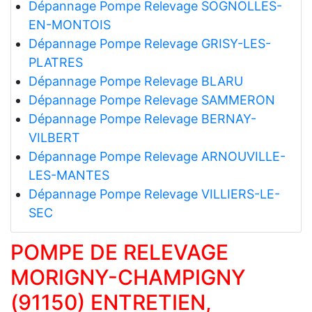
Dépannage Pompe Relevage SOGNOLLES-
EN-MONTOIS
Dépannage Pompe Relevage GRISY-LES-
PLATRES
Dépannage Pompe Relevage BLARU
Dépannage Pompe Relevage SAMMERON
Dépannage Pompe Relevage BERNAY-
VILBERT
Dépannage Pompe Relevage ARNOUVILLE-
LES-MANTES
Dépannage Pompe Relevage VILLIERS-LE-
SEC
POMPE DE RELEVAGE
MORIGNY-CHAMPIGNY
(91150) ENTRETIEN,