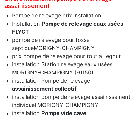
assainissement
Pompe de relevage prix installation
Installation
Pompe de relevage eaux usées
FLYGT
pompe de relevage pour fosse
septiqueMORIGNY-CHAMPIGNY
prix pompe de relevage pour tout a l egout
installation Station relevage eaux usées
MORIGNY-CHAMPIGNY (91150)
installation Pompe de relevage
assainissement collectif
installation pompe de relevage assainissement
individuel MORIGNY-CHAMPIGNY
installation
Pompe vide cave