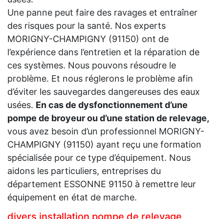
Une panne peut faire des ravages et entraîner
des risques pour la santé. Nos experts
MORIGNY-CHAMPIGNY (91150) ont de
l’expérience dans l’entretien et la réparation de
ces systèmes. Nous pouvons résoudre le
problème. Et nous réglerons le problème afin
d’éviter les sauvegardes dangereuses des eaux
usées.
En cas de dysfonctionnement d’une
pompe de broyeur ou d’une station de relevage,
vous avez besoin d’un professionnel MORIGNY-
CHAMPIGNY (91150) ayant reçu une formation
spécialisée pour ce type d’équipement. Nous
aidons les particuliers, entreprises du
département ESSONNE 91150 à remettre leur
équipement en état de marche.
divers installation pompe de relevage