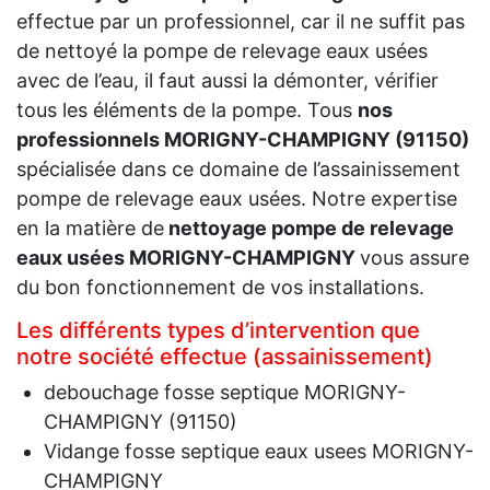
effectue par un professionnel, car il ne suffit pas
de nettoyé la pompe de relevage eaux usées
avec de l’eau, il faut aussi la démonter, vérifier
tous les éléments de la pompe. Tous
nos
professionnels MORIGNY-CHAMPIGNY (91150)
spécialisée dans ce domaine de l’assainissement
pompe de relevage eaux usées. Notre expertise
en la matière de
nettoyage pompe de relevage
eaux usées MORIGNY-CHAMPIGNY
vous assure
du bon fonctionnement de vos installations.
Les différents types d’intervention que
notre société effectue (assainissement)
debouchage fosse septique MORIGNY-
CHAMPIGNY (91150)
Vidange fosse septique eaux usees MORIGNY-
CHAMPIGNY