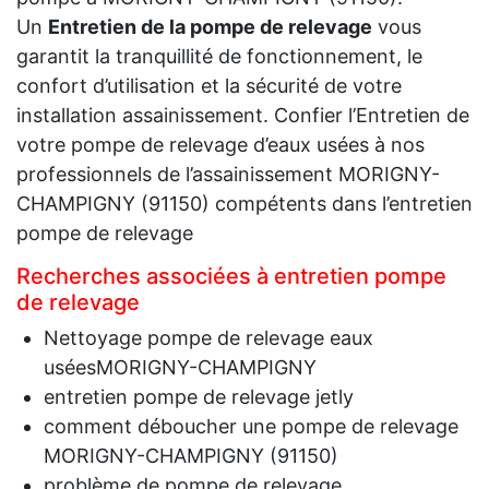
Un
Entretien de la pompe de relevage
vous
garantit la tranquillité de fonctionnement, le
confort d’utilisation et la sécurité de votre
installation assainissement. Confier l’Entretien de
votre pompe de relevage d’eaux usées à nos
professionnels de l’assainissement MORIGNY-
CHAMPIGNY (91150) compétents dans l’entretien
pompe de relevage
Recherches associées à entretien pompe
de relevage
Nettoyage pompe de relevage eaux
uséesMORIGNY-CHAMPIGNY
entretien pompe de relevage jetly
comment déboucher une pompe de relevage
MORIGNY-CHAMPIGNY (91150)
problème de pompe de relevage