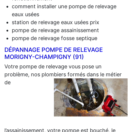
comment installer une pompe de relevage
eaux usées
station de relevage eaux usées prix
pompe de relevage assainissement
pompe de relevage fosse septique
DÉPANNAGE POMPE DE RELEVAGE
MORIGNY-CHAMPIGNY (91)
Votre pompe de relevage vous pose un
problème, nos plombiers formés dans le métier
de
l’assainissement, votre pompe est bouché, le