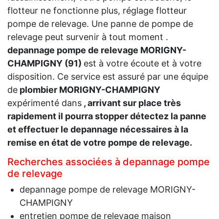
flotteur ne fonctionne plus, réglage flotteur
pompe de relevage. Une panne de pompe de
relevage peut survenir à tout moment .
depannage pompe de relevage MORIGNY-
CHAMPIGNY (91)
est à votre écoute et à votre
disposition. Ce service est assuré par une équipe
de
plombier MORIGNY-CHAMPIGNY
expérimenté dans
, arrivant sur place très
rapidement il pourra stopper détectez la panne
et effectuer le depannage nécessaires à la
remise en état de votre pompe de relevage.
Recherches associées à depannage pompe
de relevage
depannage pompe de relevage MORIGNY-
CHAMPIGNY
entretien pompe de relevage maison