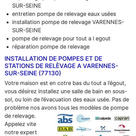
SUR-SEINE
entretien pompe de relevage eaux usées
installation pompe de relevage VARENNES-
SUR-SEINE
pompe de relevage pour tout a l egout
réparation pompe de relevage
INSTALLATION DE POMPES ET DE
STATIONS DE RELÈVAGE A VARENNES-
SUR-SEINE (77130)
Votre maison est en cotre bas du tout a l’égout,
vous désirez installez une salle de bain en sous-
sol, ou loin de l’évacuation des eaux usée. Pas de
problème nos avons tous les modèles de pompe
de relevage.
Appelez vite
notre expert