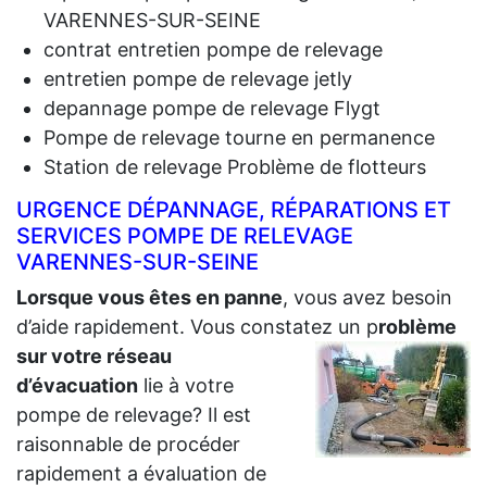
VARENNES-SUR-SEINE
contrat entretien pompe de relevage
entretien pompe de relevage jetly
depannage pompe de relevage Flygt
Pompe de relevage tourne en permanence
Station de relevage Problème de flotteurs
URGENCE DÉPANNAGE, RÉPARATIONS ET
SERVICES POMPE DE RELEVAGE
VARENNES-SUR-SEINE
Lorsque vous êtes en panne
, vous avez besoin
d’aide rapidement. Vous constatez un p
roblème
sur votre réseau
d’évacuation
lie à votre
pompe de relevage? Il est
raisonnable de procéder
rapidement a évaluation de