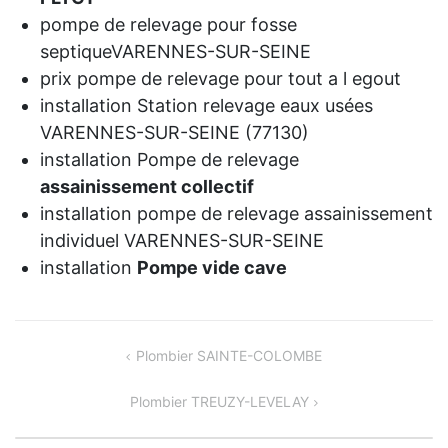
pompe de relevage pour fosse
septiqueVARENNES-SUR-SEINE
prix pompe de relevage pour tout a l egout
installation Station relevage eaux usées
VARENNES-SUR-SEINE (77130)
installation Pompe de relevage
assainissement collectif
installation pompe de relevage assainissement
individuel VARENNES-SUR-SEINE
installation
Pompe vide cave
NAVIGATION
Plombier SAINTE-COLOMBE
DE
Plombier TREUZY-LEVELAY
L’ARTICLE