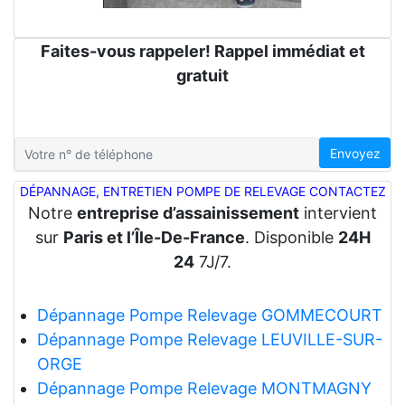
Faites-vous rappeler! Rappel immédiat et
gratuit
Envoyez
DÉPANNAGE, ENTRETIEN POMPE DE RELEVAGE CONTACTEZ
Notre
entreprise d’assainissement
intervient
sur
Paris et l’Île-De-France
. Disponible
24H
24
7J/7.
Dépannage Pompe Relevage GOMMECOURT
Dépannage Pompe Relevage LEUVILLE-SUR-
ORGE
Dépannage Pompe Relevage MONTMAGNY