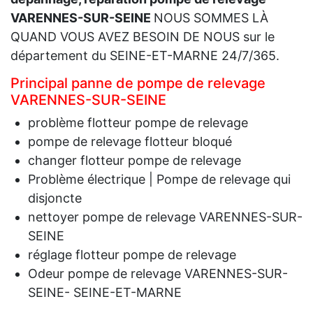
VARENNES-SUR-SEINE
NOUS SOMMES LÀ
QUAND VOUS AVEZ BESOIN DE NOUS sur le
département du SEINE-ET-MARNE 24/7/365.
Principal panne de pompe de relevage
VARENNES-SUR-SEINE
problème flotteur pompe de relevage
pompe de relevage flotteur bloqué
changer flotteur pompe de relevage
Problème électrique | Pompe de relevage qui
disjoncte
nettoyer pompe de relevage VARENNES-SUR-
SEINE
réglage flotteur pompe de relevage
Odeur pompe de relevage VARENNES-SUR-
SEINE- SEINE-ET-MARNE