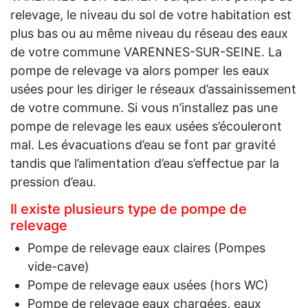
relevage, le niveau du sol de votre habitation est
plus bas ou au même niveau du réseau des eaux
de votre commune VARENNES-SUR-SEINE. La
pompe de relevage va alors pomper les eaux
usées pour les diriger le réseaux d’assainissement
de votre commune. Si vous n’installez pas une
pompe de relevage les eaux usées s’écouleront
mal. Les évacuations d’eau se font par gravité
tandis que l’alimentation d’eau s’effectue par la
pression d’eau.
Il existe plusieurs type de pompe de
relevage
Pompe de relevage eaux claires (Pompes
vide-cave)
Pompe de relevage eaux usées (hors WC)
Pompe de relevage eaux chargées, eaux