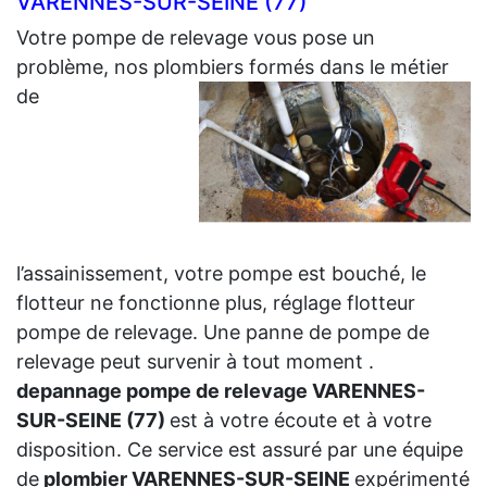
VARENNES-SUR-SEINE (77)
Votre pompe de relevage vous pose un
problème, nos plombiers formés dans le métier
de
l’assainissement, votre pompe est bouché, le
flotteur ne fonctionne plus, réglage flotteur
pompe de relevage. Une panne de pompe de
relevage peut survenir à tout moment .
depannage pompe de relevage VARENNES-
SUR-SEINE (77)
est à votre écoute et à votre
disposition. Ce service est assuré par une équipe
de
plombier VARENNES-SUR-SEINE
expérimenté