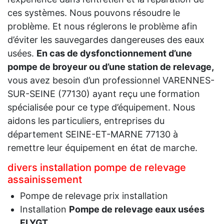
ces systèmes. Nous pouvons résoudre le
problème. Et nous réglerons le problème afin
d’éviter les sauvegardes dangereuses des eaux
usées.
En cas de dysfonctionnement d’une
pompe de broyeur ou d’une station de relevage,
vous avez besoin d’un professionnel VARENNES-
SUR-SEINE (77130) ayant reçu une formation
spécialisée pour ce type d’équipement. Nous
aidons les particuliers, entreprises du
département SEINE-ET-MARNE 77130 à
remettre leur équipement en état de marche.
divers installation pompe de relevage
assainissement
Pompe de relevage prix installation
Installation
Pompe de relevage eaux usées
FLYGT