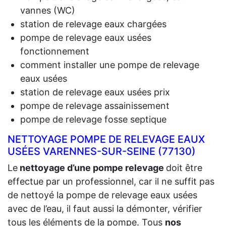
vannes (WC)
station de relevage eaux chargées
pompe de relevage eaux usées
fonctionnement
comment installer une pompe de relevage
eaux usées
station de relevage eaux usées prix
pompe de relevage assainissement
pompe de relevage fosse septique
NETTOYAGE POMPE DE RELEVAGE EAUX
USÉES VARENNES-SUR-SEINE (77130)
Le
nettoyage d’une pompe relevage
doit être
effectue par un professionnel, car il ne suffit pas
de nettoyé la pompe de relevage eaux usées
avec de l’eau, il faut aussi la démonter, vérifier
tous les éléments de la pompe. Tous
nos