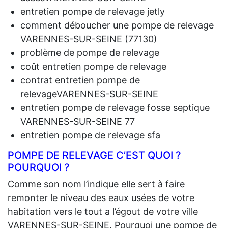
entretien pompe de relevage jetly
comment déboucher une pompe de relevage
VARENNES-SUR-SEINE (77130)
problème de pompe de relevage
coût entretien pompe de relevage
contrat entretien pompe de
relevageVARENNES-SUR-SEINE
entretien pompe de relevage fosse septique
VARENNES-SUR-SEINE 77
entretien pompe de relevage sfa
POMPE DE RELEVAGE C’EST QUOI ?
POURQUOI ?
Comme son nom l’indique elle sert à faire
remonter le niveau des eaux usées de votre
habitation vers le tout a l’égout de votre ville
VARENNES-SUR-SEINE. Pourquoi une pompe de