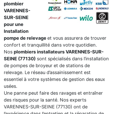
plombier
VARENNES-
SUR-SEINE
pour une
Installation
pompe de relevage
et vous assurera de trouver
confort et tranquillité dans votre quotidien.
Nos
plombiers installateurs VARENNES-SUR-
SEINE (77130)
sont spécialisés dans l’installation
de pompes de broyeur et de stations de
relevage. Le réseau d’assainissement est
essentiel à votre systèmes de gestion des eaux
usées.
Une panne peut faire des ravages et entraîner
des risques pour la santé. Nos experts
VARENNES-SUR-SEINE (77130) ont de
l’expérience dans l’entretien et la réparation de