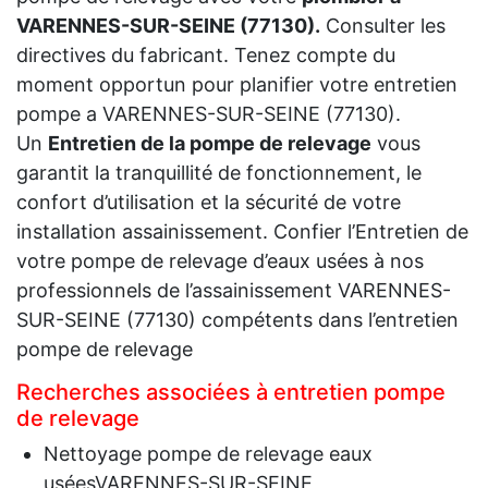
VARENNES-SUR-SEINE (77130).
Consulter les
directives du fabricant. Tenez compte du
moment opportun pour planifier votre entretien
pompe a VARENNES-SUR-SEINE (77130).
Un
Entretien de la pompe de relevage
vous
garantit la tranquillité de fonctionnement, le
confort d’utilisation et la sécurité de votre
installation assainissement. Confier l’Entretien de
votre pompe de relevage d’eaux usées à nos
professionnels de l’assainissement VARENNES-
SUR-SEINE (77130) compétents dans l’entretien
pompe de relevage
Recherches associées à entretien pompe
de relevage
Nettoyage pompe de relevage eaux
uséesVARENNES-SUR-SEINE