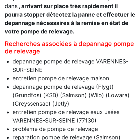
dans
, arrivant sur place très rapidement il
pourra stopper détectez la panne et effectuer le
depannage nécessaires à la remise en état de
votre pompe de relevage.
Recherches associées à depannage pompe
de relevage
depannage pompe de relevage VARENNES-
SUR-SEINE
entretien pompe de relevage maison
depannage pompe de relevage (Flygt)
(Grundfos) (KSB) (Salmson) (Wilo) (Lowara)
(Creyssensac) (Jetly)
entretien pompe de relevage eaux usées
VARENNES-SUR-SEINE (77130)
probleme de pompe de relevage
reparation pompe de relevage (Salmson)