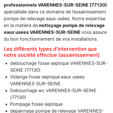
professionnels VARENNES-SUR-SEINE (77130)
spécialisée dans ce domaine de l’assainissement
pompe de relevage eaux usées. Notre expertise
en la matière de
nettoyage pompe de relevage
eaux usées VARENNES-SUR-SEINE
vous assure
du bon fonctionnement de vos installations.
Les différents types d’intervention que
notre société effectue (assainissement)
debouchage fosse septique VARENNES-SUR-
SEINE (77130)
Vidange fosse septique eaux usees
VARENNES-SUR-SEINE
Debouchage wc VARENNES-SUR-SEINE
(77130)
Pompage fosse septique
depannage pompe de relevage VARENNES-