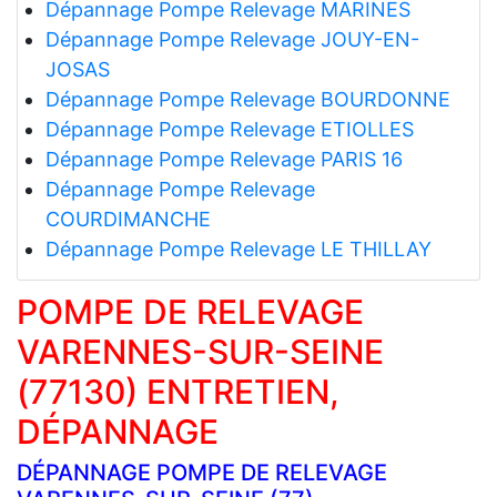
Dépannage Pompe Relevage MARINES
Dépannage Pompe Relevage JOUY-EN-
JOSAS
Dépannage Pompe Relevage BOURDONNE
Dépannage Pompe Relevage ETIOLLES
Dépannage Pompe Relevage PARIS 16
Dépannage Pompe Relevage
COURDIMANCHE
Dépannage Pompe Relevage LE THILLAY
POMPE DE RELEVAGE
VARENNES-SUR-SEINE
(77130) ENTRETIEN,
DÉPANNAGE
DÉPANNAGE POMPE DE RELEVAGE